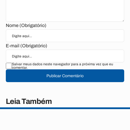
Nome (Obrigatório)
E-mail (Obrigatório)
Salvar meus dados neste navegador para a próxima vez que eu
comentar.
Publicar Comentário
Leia Também