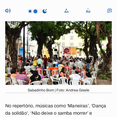
Sabadinho Bom | Foto: Andrea Gisele
No repertório, músicas como ‘Maneiras’, ‘Dança
da solidão’, ‘Não deixe o samba morrer’ e