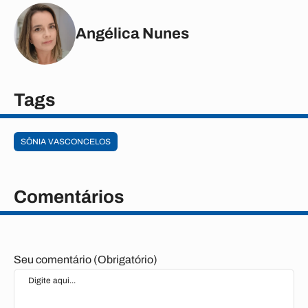
Angélica Nunes
Tags
SÔNIA VASCONCELOS
Comentários
Seu comentário (Obrigatório)