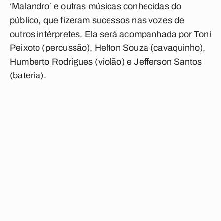
‘Malandro’ e outras músicas conhecidas do
público, que fizeram sucessos nas vozes de
outros intérpretes. Ela será acompanhada por Toni
Peixoto (percussão), Helton Souza (cavaquinho),
Humberto Rodrigues (violão) e Jefferson Santos
(bateria).