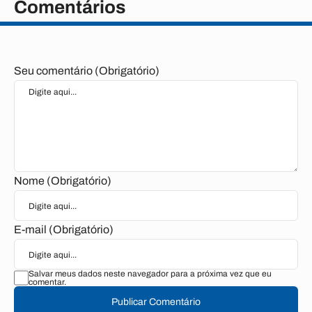
Comentários
Seu comentário (Obrigatório)
Nome (Obrigatório)
E-mail (Obrigatório)
Salvar meus dados neste navegador para a próxima vez que eu
comentar.
Publicar Comentário