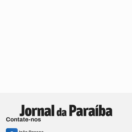
Contate-nos