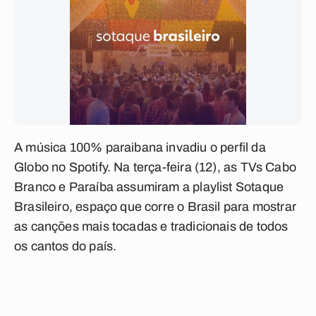
A música 100% paraibana invadiu o perfil da
Globo no Spotify. Na terça-feira (12), as TVs Cabo
Branco e Paraíba assumiram a playlist Sotaque
Brasileiro, espaço que corre o Brasil para mostrar
as canções mais tocadas e tradicionais de todos
os cantos do país.