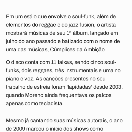
Em um estilo que envolve o soul-funk, além de
elementos do reggae e do jazz fusion, o artista
mostrará músicas de seu 1º álbum, lançado em
julho do ano passado e batizado com o nome de
uma das músicas, Cúmplices da Ambição.
O disco conta com 11 faixas, sendo cinco soul-
funks, dois reggaes, três instrumentais e uma no
piano e voz. As canções presentes no seu
trabalho de estreia foram 'lapidadas' desde 2003,
quando Moreno ainda frequentava os palcos
apenas como tecladista.
Mesmo já cantando suas músicas autorais, o ano
de 2009 marcou o início dos shows como