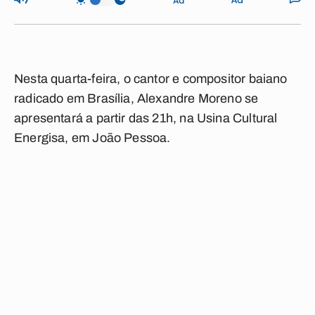
Nesta quarta-feira, o cantor e compositor baiano
radicado em Brasília, Alexandre Moreno se
apresentará a partir das 21h, na Usina Cultural
Energisa, em João Pessoa.