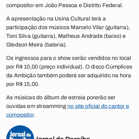
compositor em João Pessoa e Distrito Federal.
A apresentação na Usina Cultural terá a
participação dos músicos Marcelo Vilar (guitarra),
Toni Silva (guitarra), Matheus Andrade (baixo) e
Gledson Meira (bateria).
Os ingressos para o show serão vendidos no local
por R$ 10,00 (preço individual). O disco Cúmplices
da Ambição também poderá ser adquirido na hora
por R$ 15,00.
As músicas do álbum de estreia porerão ser
ouvidas em streamming
no site oficial do cantor e
compositor
.