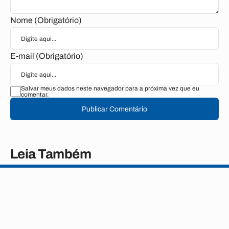
Nome (Obrigatório)
E-mail (Obrigatório)
Salvar meus dados neste navegador para a próxima vez que eu
comentar.
Publicar Comentário
Leia Também