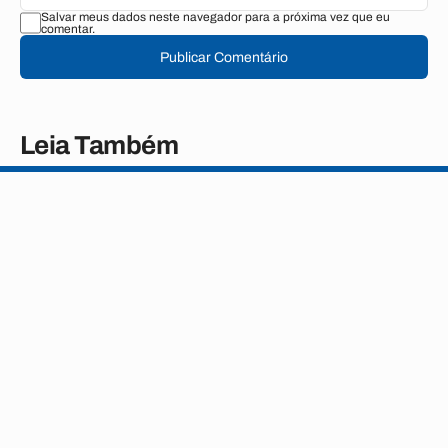
Salvar meus dados neste navegador para a próxima vez que eu
comentar.
Publicar Comentário
Leia Também