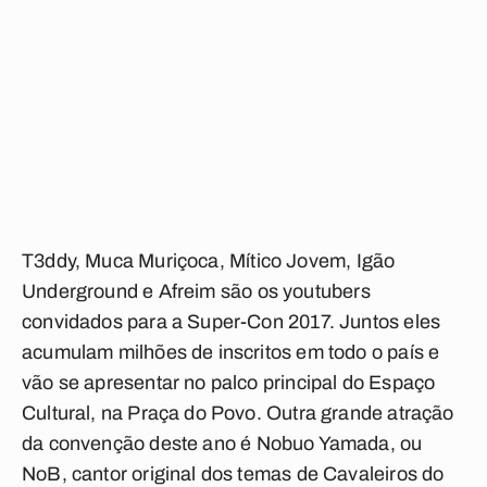
T3ddy
,
Muca Muriçoca
,
Mítico Jovem
,
Igão
Underground
e
Afreim
são os youtubers
convidados para a Super-Con 2017. Juntos eles
acumulam milhões de inscritos em todo o país e
vão se apresentar no palco principal do Espaço
Cultural, na Praça do Povo. Outra grande atração
da convenção deste ano é
Nobuo Yamada
, ou
NoB, cantor original dos temas de Cavaleiros do