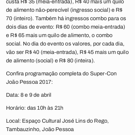
custa R$ 35 (meia-entrada), R$ 40 mais um quilo
de alimento não-perecível (ingresso social) e R$
70 (inteiro). Também há ingressos combo para os
dois dias de evento: R$ 60 (combo meia-entrada)
e R$ 65 mais um quilo de alimento, o combo
social. No dia do evento os valores, por cada dia,
vão ser R$ 40 (meia-entrada), R$ 45 mais um quilo
de alimento (social) e R$ 80 (inteira).
Confira programação completa do Super-Con
João Pessoa 2017:
Data: 8 e 9 de abril
Horário: das 10h às 21h
Local: Espaço Cultural José Lins do Rego,
Tambauzinho, João Pessoa