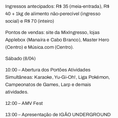
Ingressos antecipados: R$ 35 (meia-entrada), R$
40 + 1kg de alimento não-perecível (ingresso
social) e R$ 70 (inteiro)
Pontos de vendas: site da MixIngresso, lojas
Applebox (Manaíra e Cabo Branco), Master Hero
(Centro) e Música.com (Centro).
Sábado (8/04)
10:00 – Abertura dos Portões Atividades
Simultâneas: Karaoke, Yu-Gi-Oh!, Liga Pokémon,
Campeonatos de Games, Larp e demais
atividades.
12:00 – AMV Fest
13:00 – Apresentação de IGÃO UNDERGROUND