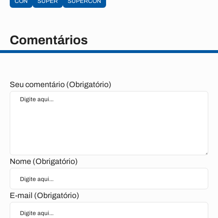
CON
SUPER
SUPERCON
Comentários
Seu comentário (Obrigatório)
Nome (Obrigatório)
E-mail (Obrigatório)