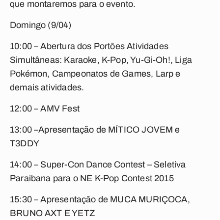
que montaremos para o evento.
Domingo (9/04)
10:00 – Abertura dos Portões Atividades
Simultâneas: Karaoke, K-Pop, Yu-Gi-Oh!, Liga
Pokémon, Campeonatos de Games, Larp e
demais atividades.
12:00 – AMV Fest
13:00 –Apresentação de MÍTICO JOVEM e
T3DDY
14:00 – Super-Con Dance Contest – Seletiva
Paraibana para o NE K-Pop Contest 2015
15:30 – Apresentação de MUCA MURIÇOCA,
BRUNO AXT E YETZ