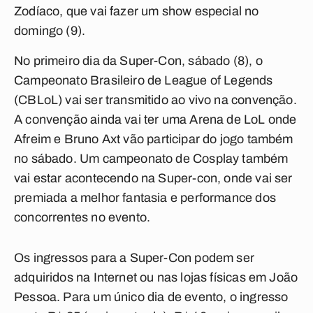
Zodíaco, que vai fazer um show especial no
domingo (9).
No primeiro dia da Super-Con, sábado (8), o
Campeonato Brasileiro de League of Legends
(CBLoL) vai ser transmitido ao vivo na convenção.
A convenção ainda vai ter uma Arena de LoL onde
Afreim e
Bruno Axt
vão participar do jogo também
no sábado. Um campeonato de Cosplay também
vai estar acontecendo na Super-con, onde vai ser
premiada a melhor fantasia e performance dos
concorrentes no evento.
Os ingressos para a Super-Con podem ser
adquiridos na Internet ou nas lojas físicas em João
Pessoa. Para um único dia de evento, o ingresso