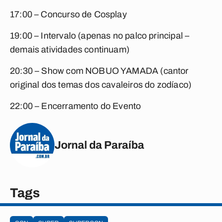
17:00 – Concurso de Cosplay
19:00 – Intervalo (apenas no palco principal –
demais atividades continuam)
20:30 – Show com NOBUO YAMADA (cantor
original dos temas dos cavaleiros do zodíaco)
22:00 – Encerramento do Evento
Jornal da Paraíba
Tags