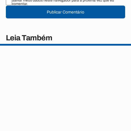
Salvar meus dados neste navegador para a próxima vez que eu
comentar.
Publicar Comentário
Leia Também