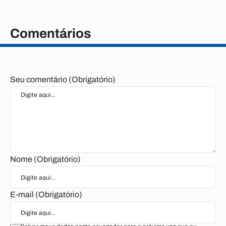
Comentários
Seu comentário (Obrigatório)
Nome (Obrigatório)
E-mail (Obrigatório)