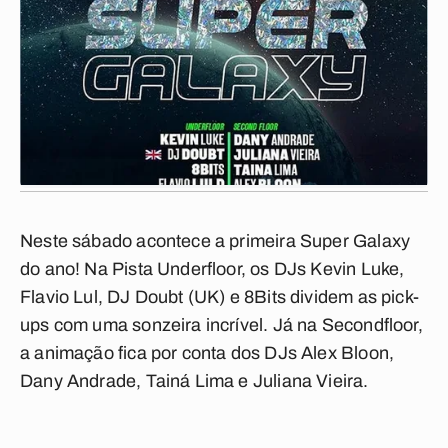
Neste sábado acontece a primeira Super Galaxy
do ano! Na Pista Underfloor, os DJs Kevin Luke,
Flavio Lul, DJ Doubt (UK) e 8Bits dividem as pick-
ups com uma sonzeira incrível. Já na Secondfloor,
a animação fica por conta dos DJs Alex Bloon,
Dany Andrade, Tainá Lima e Juliana Vieira.