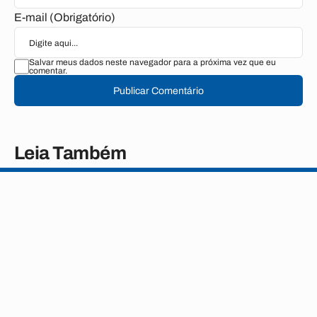
E-mail (Obrigatório)
Salvar meus dados neste navegador para a próxima vez que eu
comentar.
Publicar Comentário
Leia Também