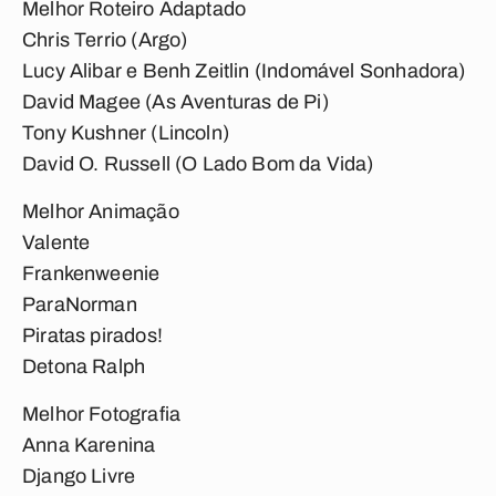
Melhor Roteiro Adaptado
Chris Terrio (Argo)
Lucy Alibar e Benh Zeitlin (Indomável Sonhadora)
David Magee (As Aventuras de Pi)
Tony Kushner (Lincoln)
David O. Russell (O Lado Bom da Vida)
Melhor Animação
Valente
Frankenweenie
ParaNorman
Piratas pirados!
Detona Ralph
Melhor Fotografia
Anna Karenina
Django Livre