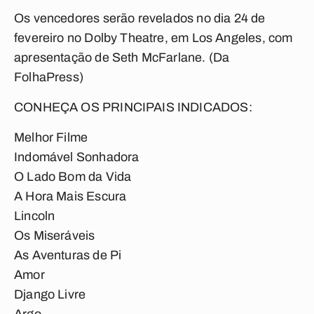
Os vencedores serão revelados no dia 24 de
fevereiro no Dolby Theatre, em Los Angeles, com
apresentação de Seth McFarlane. (Da
FolhaPress)
CONHEÇA OS PRINCIPAIS INDICADOS:
Melhor Filme
Indomável Sonhadora
O Lado Bom da Vida
A Hora Mais Escura
Lincoln
Os Miseráveis
As Aventuras de Pi
Amor
Django Livre