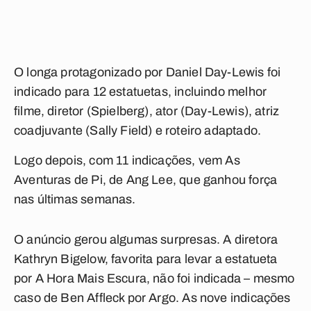
O longa protagonizado por Daniel Day-Lewis foi
indicado para 12 estatuetas, incluindo melhor
filme, diretor (Spielberg), ator (Day-Lewis), atriz
coadjuvante (Sally Field) e roteiro adaptado.
Logo depois, com 11 indicações, vem As
Aventuras de Pi, de Ang Lee, que ganhou força
nas últimas semanas.
O anúncio gerou algumas surpresas. A diretora
Kathryn Bigelow, favorita para levar a estatueta
por A Hora Mais Escura, não foi indicada – mesmo
caso de Ben Affleck por Argo. As nove indicações