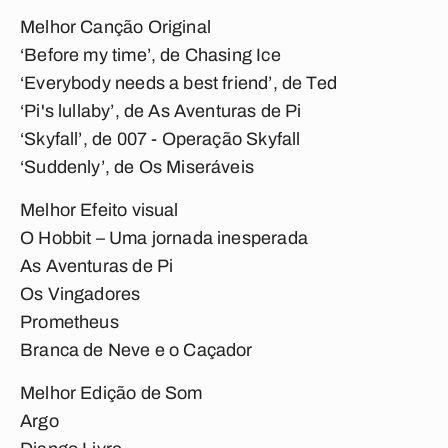
Melhor Canção Original
‘Before my time’, de Chasing Ice
‘Everybody needs a best friend’, de Ted
‘Pi's lullaby’, de As Aventuras de Pi
‘Skyfall’, de 007 - Operação Skyfall
‘Suddenly’, de Os Miseráveis
Melhor Efeito visual
O Hobbit – Uma jornada inesperada
As Aventuras de Pi
Os Vingadores
Prometheus
Branca de Neve e o Caçador
Melhor Edição de Som
Argo