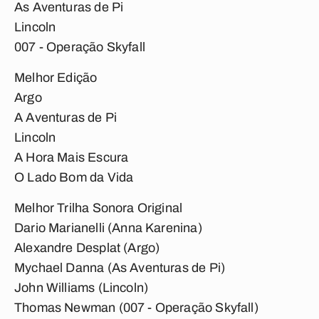
As Aventuras de Pi
Lincoln
007 - Operação Skyfall
Melhor Edição
Argo
A Aventuras de Pi
Lincoln
A Hora Mais Escura
O Lado Bom da Vida
Melhor Trilha Sonora Original
Dario Marianelli (Anna Karenina)
Alexandre Desplat (Argo)
Mychael Danna (As Aventuras de Pi)
John Williams (Lincoln)
Thomas Newman (007 - Operação Skyfall)