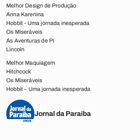
Melhor Design de Produção
Anna Karenina
Hobbit - Uma jornada inesperada
Os Miseráveis
As Aventuras de Pi
Lincoln
Melhor Maquiagem
Hitchcock
Os Miseráveis
Hobbit – Uma jornada inesperada
Jornal da Paraíba