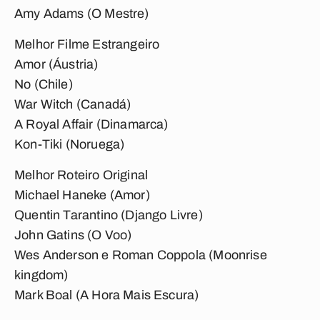
Amy Adams (O Mestre)
Melhor Filme Estrangeiro
Amor (Áustria)
No (Chile)
War Witch (Canadá)
A Royal Affair (Dinamarca)
Kon-Tiki (Noruega)
Melhor Roteiro Original
Michael Haneke (Amor)
Quentin Tarantino (Django Livre)
John Gatins (O Voo)
Wes Anderson e Roman Coppola (Moonrise
kingdom)
Mark Boal (A Hora Mais Escura)