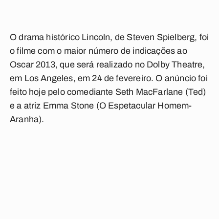
O drama histórico Lincoln, de Steven Spielberg, foi
o filme com o maior número de indicações ao
Oscar 2013, que será realizado no Dolby Theatre,
em Los Angeles, em 24 de fevereiro. O anúncio foi
feito hoje pelo comediante Seth MacFarlane (Ted)
e a atriz Emma Stone (O Espetacular Homem-
Aranha).