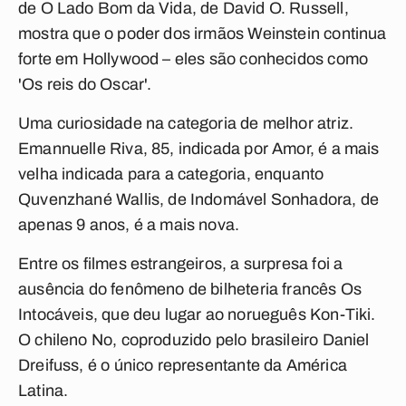
de O Lado Bom da Vida, de David O. Russell,
mostra que o poder dos irmãos Weinstein continua
forte em Hollywood – eles são conhecidos como
'Os reis do Oscar'.
Uma curiosidade na categoria de melhor atriz.
Emannuelle Riva, 85, indicada por Amor, é a mais
velha indicada para a categoria, enquanto
Quvenzhané Wallis, de Indomável Sonhadora, de
apenas 9 anos, é a mais nova.
Entre os filmes estrangeiros, a surpresa foi a
ausência do fenômeno de bilheteria francês Os
Intocáveis, que deu lugar ao norueguês Kon-Tiki.
O chileno No, coproduzido pelo brasileiro Daniel
Dreifuss, é o único representante da América
Latina.