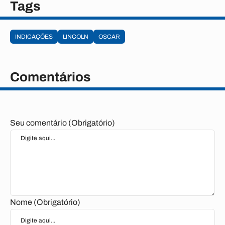
Tags
INDICAÇÕES
LINCOLN
OSCAR
Comentários
Seu comentário (Obrigatório)
Nome (Obrigatório)