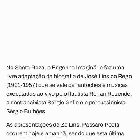
No Santo Roza, o Engenho Imaginário faz uma
livre adaptação da biografia de José Lins do Rego
(1901-1957) que se vale de fantoches e músicas
executadas ao vivo pelo flautista Renan Rezende,
o contrabaixista Sérgio Gallo e o percussionista
Sérgio Bulhões.
As apresentações de Zé Lins, Pássaro Poeta
ocorrem hoje e amanhã, sendo que esta última