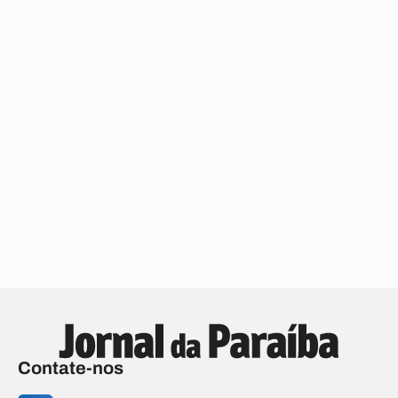
Contate-nos