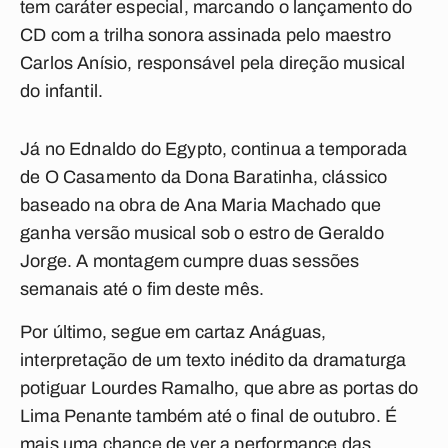
tem caráter especial, marcando o lançamento do
CD com a trilha sonora assinada pelo maestro
Carlos Anísio, responsável pela direção musical
do infantil.
Já no Ednaldo do Egypto, continua a temporada
de O Casamento da Dona Baratinha, clássico
baseado na obra de Ana Maria Machado que
ganha versão musical sob o estro de Geraldo
Jorge. A montagem cumpre duas sessões
semanais até o fim deste mês.
Por último, segue em cartaz Anáguas,
interpretação de um texto inédito da dramaturga
potiguar Lourdes Ramalho, que abre as portas do
Lima Penante também até o final de outubro. É
mais uma chance de ver a performance das