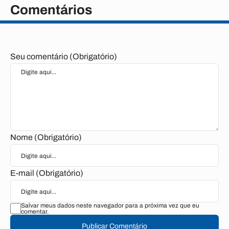
Comentários
Seu comentário (Obrigatório)
Nome (Obrigatório)
E-mail (Obrigatório)
Salvar meus dados neste navegador para a próxima vez que eu
comentar.
Publicar Comentário