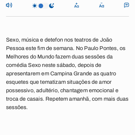
Sexo, música e detefon nos teatros de João
Pessoa este fim de semana. No Paulo Pontes, os
Melhores do Mundo fazem duas sessões da
comédia Sexo neste sábado, depois de
apresentarem em Campina Grande as quatro
esquetes que tematizam situações de amor
possessivo, adultério, chantagem emocional e
troca de casais. Repetem amanhã, com mais duas
sessões.