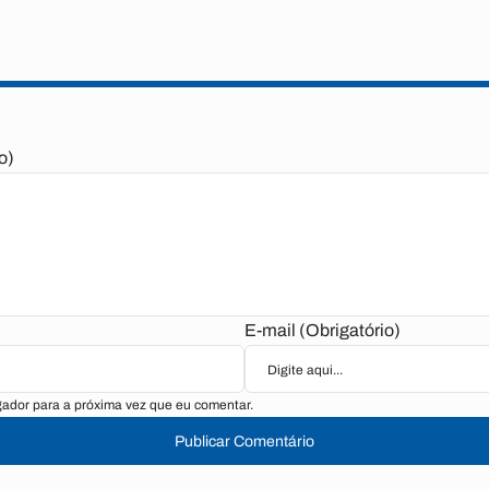
o)
E-mail (Obrigatório)
ador para a próxima vez que eu comentar.
Publicar Comentário