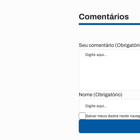
Comentários
Seu comentário (Obrigatóri
Nome (Obrigatório)
Salvar meus dados neste naveg