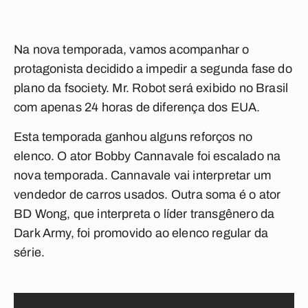
Na nova temporada, vamos acompanhar o
protagonista decidido a impedir a segunda fase do
plano da fsociety.
Mr. Robot
será exibido no Brasil
com apenas 24 horas de diferença dos EUA.
Esta temporada ganhou alguns reforços no
elenco. O ator
Bobby Cannavale
foi escalado na
nova temporada.
Cannavale
vai interpretar um
vendedor de carros usados. Outra soma é o ator
BD Wong
, que interpreta o líder transgênero da
Dark Army
, foi promovido ao elenco regular da
série.