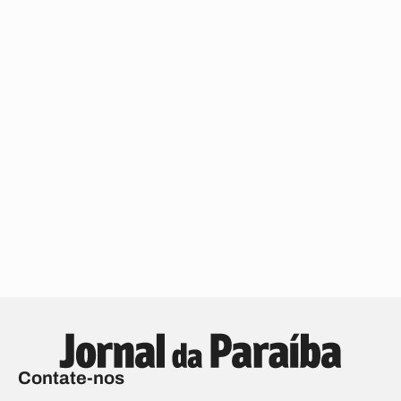
Contate-nos