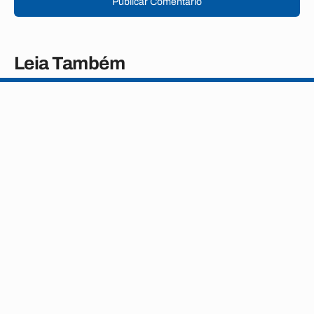
Publicar Comentário
Leia Também