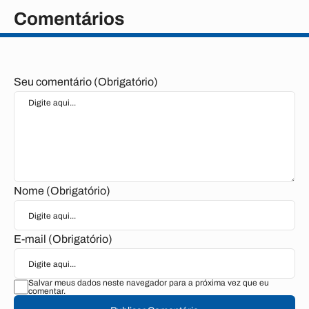
Comentários
Seu comentário (Obrigatório)
Nome (Obrigatório)
E-mail (Obrigatório)
Salvar meus dados neste navegador para a próxima vez que eu
comentar.