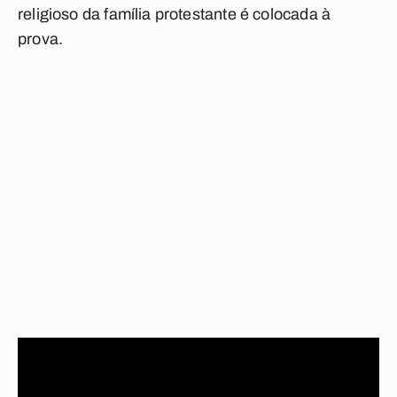
religioso da família protestante é colocada à
prova.