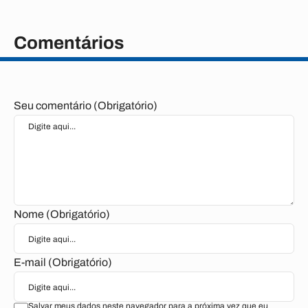
Comentários
Seu comentário (Obrigatório)
Nome (Obrigatório)
E-mail (Obrigatório)
Salvar meus dados neste navegador para a próxima vez que eu