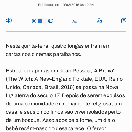
Publicado em 10/03/2016 às 10:44
Nesta quinta-feira, quatro longas entram em
cartaz nos cinemas paraibanos.
Estreando apenas em João Pessoa, 'A Bruxa'
(The Witch: A New-England Folktale, EUA, Reino
Unido, Canadá, Brasil, 2016) se passa na Nova
Inglaterra do século 17. Depois de serem expulsos
de uma comunidade extremamente religiosa, um
casal e seus cinco filhos vão viver isolados perto
de um bosque. Assolados pela fome, um dia o
bebê recém-nascido desaparece. O fervor