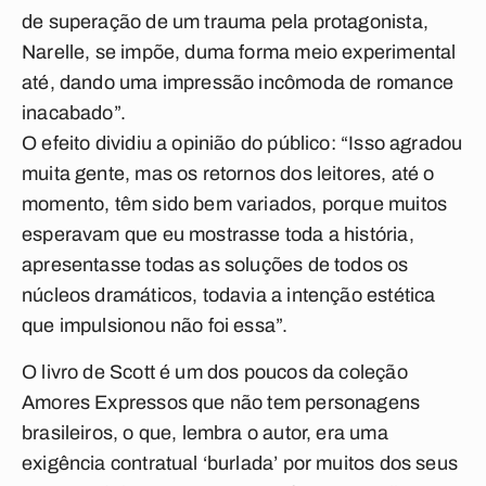
de superação de um trauma pela protagonista,
Narelle, se impõe, duma forma meio experimental
até, dando uma impressão incômoda de romance
inacabado”.
O efeito dividiu a opinião do público: “Isso agradou
muita gente, mas os retornos dos leitores, até o
momento, têm sido bem variados, porque muitos
esperavam que eu mostrasse toda a história,
apresentasse todas as soluções de todos os
núcleos dramáticos, todavia a intenção estética
que impulsionou não foi essa”.
O livro de Scott é um dos poucos da coleção
Amores Expressos que não tem personagens
brasileiros, o que, lembra o autor, era uma
exigência contratual ‘burlada’ por muitos dos seus