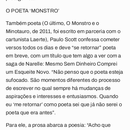
O POETA ‘MONSTRO’
Também poeta (O último, O Monstro e o
Minotauro, de 2011, foi escrito em parceria com o
cartunista Laerte), Paulo Scott confessa cometer
versos todos os dias e deve “se retornar” poeta
em breve, com um título que tem algo a ver com a
saga de Narelle: Mesmo Sem Dinheiro Comprei
um Esqueite Novo. “Não penso que o poeta esteja
sufocado. São momentos diferentes do processo
de escrever no qual sempre há mudanças de
aspirações e interesses e entusiasmos. Quando
eu ‘me retornar’ como poeta sei que já não serei o
poeta que era antes”.
Para ele, a prosa abarca a poesia: “Acho que