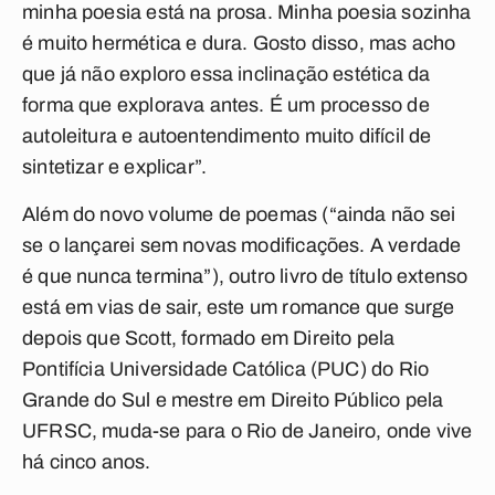
minha poesia está na prosa. Minha poesia sozinha
é muito hermética e dura. Gosto disso, mas acho
que já não exploro essa inclinação estética da
forma que explorava antes. É um processo de
autoleitura e autoentendimento muito difícil de
sintetizar e explicar”.
Além do novo volume de poemas (“ainda não sei
se o lançarei sem novas modificações. A verdade
é que nunca termina”), outro livro de título extenso
está em vias de sair, este um romance que surge
depois que Scott, formado em Direito pela
Pontifícia Universidade Católica (PUC) do Rio
Grande do Sul e mestre em Direito Público pela
UFRSC, muda-se para o Rio de Janeiro, onde vive
há cinco anos.