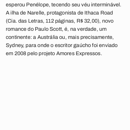
esperou Penélope, tecendo seu véu interminável.
A ilha de Narelle, protagonista de Ithaca Road
(Cia. das Letras, 112 páginas, R$ 32,00), novo
romance do Paulo Scott, é, na verdade, um
continente: a Austrália ou, mais precisamente,
Sydney, para onde o escritor gaúcho foi enviado
em 2008 pelo projeto Amores Expressos.