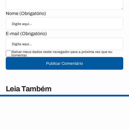
Nome (Obrigatório)
E-mail (Obrigatório)
Salvar meus dados neste navegador para a próxima vez que eu
comentar.
Publicar Comentário
Leia Também