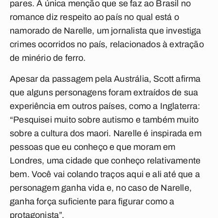
pares. A única menção que se faz ao Brasil no
romance diz respeito ao país no qual está o
namorado de Narelle, um jornalista que investiga
crimes ocorridos no país, relacionados à extração
de minério de ferro.
Apesar da passagem pela Austrália, Scott afirma
que alguns personagens foram extraídos de sua
experiência em outros países, como a Inglaterra:
“Pesquisei muito sobre autismo e também muito
sobre a cultura dos maori. Narelle é inspirada em
pessoas que eu conheço e que moram em
Londres, uma cidade que conheço relativamente
bem. Você vai colando traços aqui e ali até que a
personagem ganha vida e, no caso de Narelle,
ganha força suficiente para figurar como a
protagonista”.