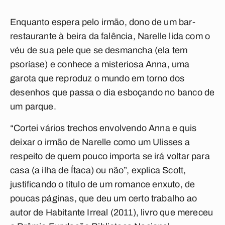
Enquanto espera pelo irmão, dono de um bar-
restaurante à beira da falência, Narelle lida com o
véu de sua pele que se desmancha (ela tem
psoríase) e conhece a misteriosa Anna, uma
garota que reproduz o mundo em torno dos
desenhos que passa o dia esboçando no banco de
um parque.
“Cortei vários trechos envolvendo Anna e quis
deixar o irmão de Narelle como um Ulisses a
respeito de quem pouco importa se irá voltar para
casa (a ilha de Ítaca) ou não”, explica Scott,
justificando o título de um romance enxuto, de
poucas páginas, que deu um certo trabalho ao
autor de Habitante Irreal (2011), livro que mereceu