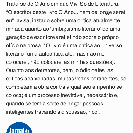
Trata-se de O Ano em que Vivi Só de Literatura.
“O escritor deste livro O Ano... nem de longe serei
eu”, avisa, instado sobre uma crítica atualmente
minada quanto ao ‘umbiguismo literário’ de uma
geração de escritores refletindo sobre o próprio
ofício na prosa. “O livro é uma crítica ao universo
literário (uma autocrítica até, mas não me
colocarei, não colocarei as minhas questões).
Quanto aos detratores, bem, o ódio deles, as
críticas apaixonadas, muitas vezes pertinentes, só
completam a obra contra a qual seu empenho se
coloca; é um processo inevitável, necessário e,
quando se tem a sorte de pegar pessoas
inteligentes travando a discussão, rico”.