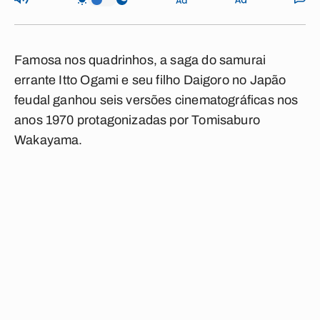
Famosa nos quadrinhos, a saga do samurai
errante Itto Ogami e seu filho Daigoro no Japão
feudal ganhou seis versões cinematográficas nos
anos 1970 protagonizadas por Tomisaburo
Wakayama.