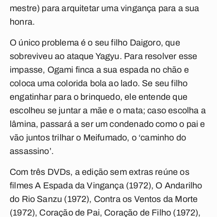
mestre) para arquitetar uma vingança para a sua
honra.
O único problema é o seu filho Daigoro, que
sobreviveu ao ataque Yagyu. Para resolver esse
impasse, Ogami finca a sua espada no chão e
coloca uma colorida bola ao lado. Se seu filho
engatinhar para o brinquedo, ele entende que
escolheu se juntar a mãe e o mata; caso escolha a
lâmina, passará a ser um condenado como o pai e
vão juntos trilhar o Meifumado, o ‘caminho do
assassino’.
Com três DVDs, a edição sem extras reúne os
filmes A Espada da Vingança (1972), O Andarilho
do Rio Sanzu (1972), Contra os Ventos da Morte
(1972), Coração de Pai, Coração de Filho (1972),