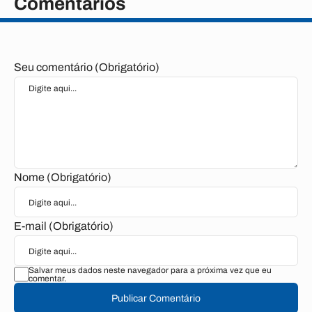
Comentários
Seu comentário (Obrigatório)
Nome (Obrigatório)
E-mail (Obrigatório)
Salvar meus dados neste navegador para a próxima vez que eu
comentar.
Publicar Comentário