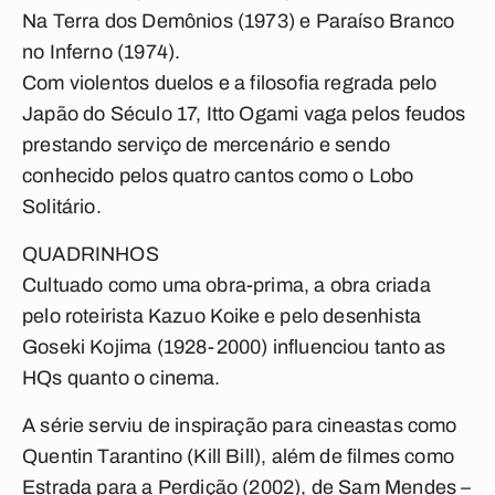
Na Terra dos Demônios (1973) e Paraíso Branco
no Inferno (1974).
Com violentos duelos e a filosofia regrada pelo
Japão do Século 17, Itto Ogami vaga pelos feudos
prestando serviço de mercenário e sendo
conhecido pelos quatro cantos como o Lobo
Solitário.
QUADRINHOS
Cultuado como uma obra-prima, a obra criada
pelo roteirista Kazuo Koike e pelo desenhista
Goseki Kojima (1928-2000) influenciou tanto as
HQs quanto o cinema.
A série serviu de inspiração para cineastas como
Quentin Tarantino (Kill Bill), além de filmes como
Estrada para a Perdição (2002), de Sam Mendes –