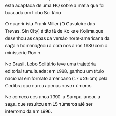
esta adaptada de uma HQ sobre a máfia que foi
baseada em Lobo Solitário.
O quadrinista Frank Miller (O Cavaleiro das
Trevas, Sin City) é tão fã de Koike e Kojima que
desenhou as capas da versão norte-americana da
saga e homenageou a obra nos anos 1980 com a
minissérie Ronin.
No Brasil, Lobo Solitário teve uma trajetória
editorial tumultuada: em 1988, ganhou um título
nacional em formato americano (17 x 26 cm) pela
Cedibra que durou apenas nove números.
No começo dos anos 1990, a Sampa lançou a
saga, que resultou em 15 números até ser
interrompida em 1996.