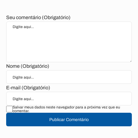
Seu comentário (Obrigatório)
Nome (Obrigatório)
E-mail (Obrigatório)
Salvar meus dados neste navegador para a próxima vez que eu
comentar.
Publicar Comentário