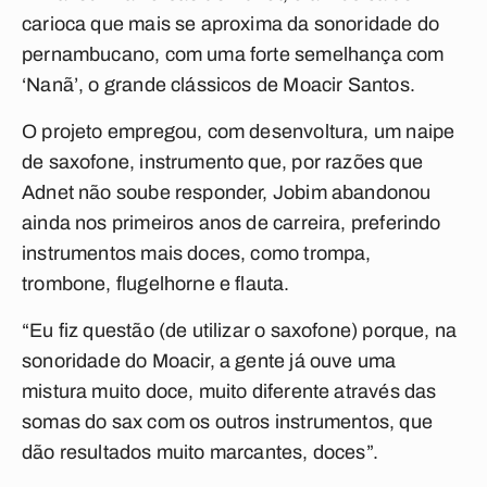
carioca que mais se aproxima da sonoridade do
pernambucano, com uma forte semelhança com
‘Nanã’, o grande clássicos de Moacir Santos.
O projeto empregou, com desenvoltura, um naipe
de saxofone, instrumento que, por razões que
Adnet não soube responder, Jobim abandonou
ainda nos primeiros anos de carreira, preferindo
instrumentos mais doces, como trompa,
trombone, flugelhorne e flauta.
“Eu fiz questão (de utilizar o saxofone) porque, na
sonoridade do Moacir, a gente já ouve uma
mistura muito doce, muito diferente através das
somas do sax com os outros instrumentos, que
dão resultados muito marcantes, doces”.