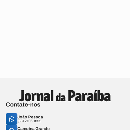
Contate-nos
João Pessoa
(83) 2106.1892
Campina Grande