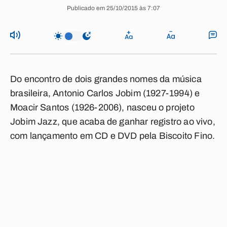
Publicado em 25/10/2015 às 7:07
Do encontro de dois grandes nomes da música
brasileira, Antonio Carlos Jobim (1927-1994) e
Moacir Santos (1926-2006), nasceu o projeto
Jobim Jazz, que acaba de ganhar registro ao vivo,
com lançamento em CD e DVD pela Biscoito Fino.