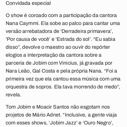
Convidada especial
O show é coroado com a participação da cantora
Nana Caymmi. Ela sobe ao palco para cantar uma
versão arrebatadora de ‘Derradeira primavera’,
‘Por causa de você’ e ‘Estrada do sol’. “Eu sabia
disso”, devolve o maestro ao ouvir do repórter
elogios a interpretação da cantora sobre a
parceria de Jobim com Vinicius, já gravada por
Nara Leão, Gal Costa e pela própria Nana. “Foi a
primeira vez que ela cantou essa música com uma
orquestra de sopros. Ela tava morrendo de medo”,
revela.
Tom Jobim e Moacir Santos não esgotam nos
projetos de Mário Adnet. “Inclusive, a gente viaja
com esses shows, ‘Jobim Jazz’ e ‘Ouro Negro’,