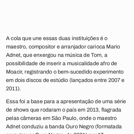
A cola que une essas duas instituições é o
maestro, compositor e arranjador carioca Mario
Adnet, que enxergou na música de Tom, a
possibilidade de inserir a musicalidade afro de
Moacir, registrando o bem-sucedido experimento
em dois discos de estúdio (lançados entre 2007 e
2011).
Essa foi a base para a apresentação de uma série
de shows que rodaram o país em 2013, flagrada
pelas câmeras em São Paulo, onde o maestro
Adnet conduziu a banda Ouro Negro (formatada