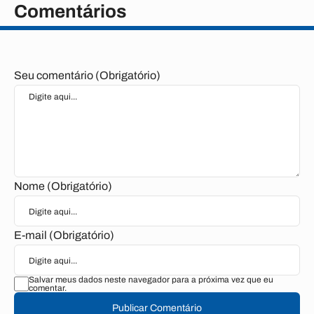
Comentários
Seu comentário (Obrigatório)
Nome (Obrigatório)
E-mail (Obrigatório)
Salvar meus dados neste navegador para a próxima vez que eu
comentar.
Publicar Comentário