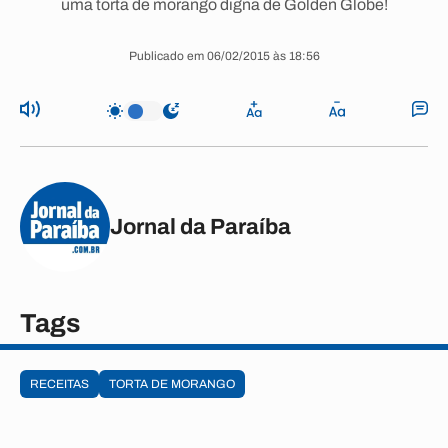
uma torta de morango digna de Golden Globe!
Publicado em 06/02/2015 às 18:56
Jornal da Paraíba
Tags
RECEITAS
TORTA DE MORANGO