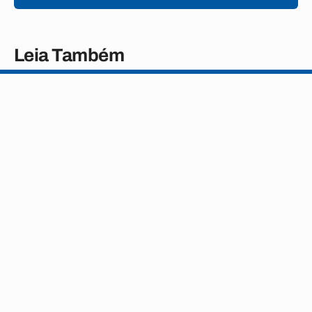
Leia Também