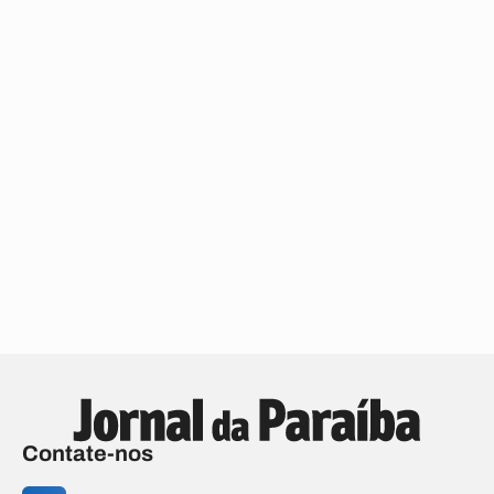
Contate-nos