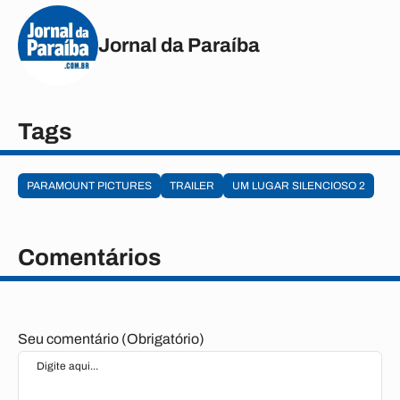
Jornal da Paraíba
Tags
PARAMOUNT PICTURES
TRAILER
UM LUGAR SILENCIOSO 2
Comentários
Seu comentário (Obrigatório)