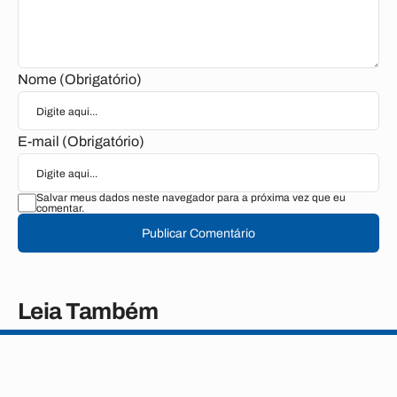
Nome (Obrigatório)
E-mail (Obrigatório)
Salvar meus dados neste navegador para a próxima vez que eu
comentar.
Publicar Comentário
Leia Também