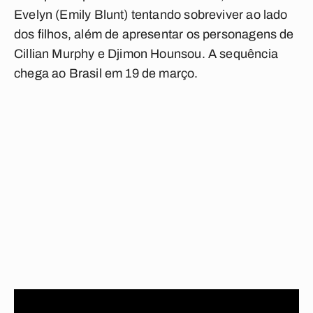
Evelyn (Emily Blunt) tentando sobreviver ao lado
dos filhos, além de apresentar os personagens de
Cillian Murphy e Djimon Hounsou. A sequência
chega ao Brasil em 19 de março.