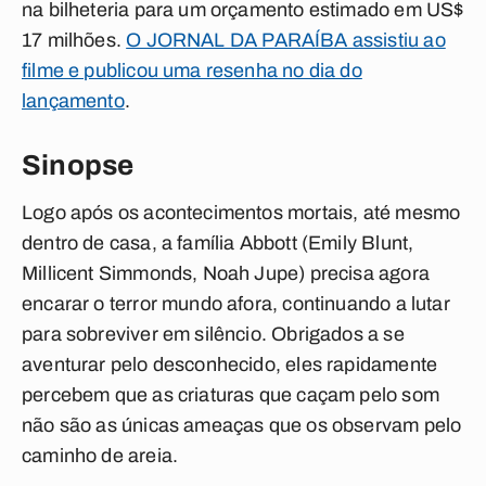
na bilheteria para um orçamento estimado em US$
17 milhões.
O JORNAL DA PARAÍBA assistiu ao
filme e publicou uma resenha no dia do
lançamento
.
Sinopse
Logo após os acontecimentos mortais, até mesmo
dentro de casa, a família Abbott (Emily Blunt,
Millicent Simmonds, Noah Jupe) precisa agora
encarar o terror mundo afora, continuando a lutar
para sobreviver em silêncio. Obrigados a se
aventurar pelo desconhecido, eles rapidamente
percebem que as criaturas que caçam pelo som
não são as únicas ameaças que os observam pelo
caminho de areia.