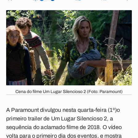
Cena do filme Um Lugar Silencioso 2 (Foto: Paramount)
A Paramount divulgou nesta quarta-feira (1º)o
primeiro trailer de Um Lugar Silencioso 2, a
sequência do aclamado filme de 2018. O vídeo
volta para o primeiro dia dos eventos, e mostra