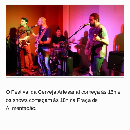
O Festival da Cerveja Artesanal começa às 16h e
os shows começam às 18h na Praça de
Alimentação.