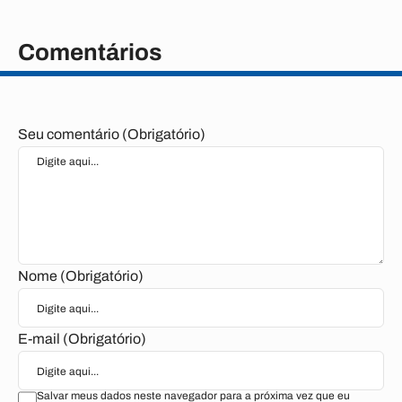
Comentários
Seu comentário (Obrigatório)
Nome (Obrigatório)
E-mail (Obrigatório)
Salvar meus dados neste navegador para a próxima vez que eu