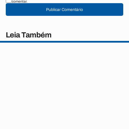
comentar.
Publicar Comentário
Leia Também