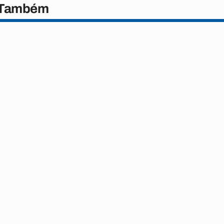
 Também