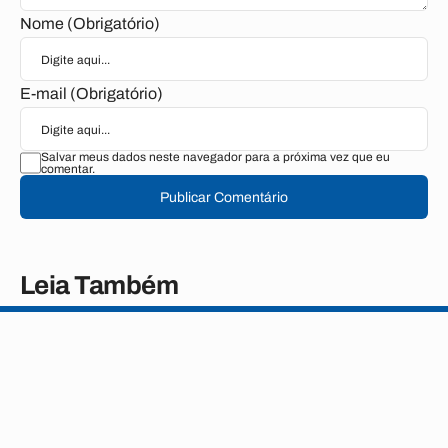
Nome (Obrigatório)
E-mail (Obrigatório)
Salvar meus dados neste navegador para a próxima vez que eu
comentar.
Publicar Comentário
Leia Também