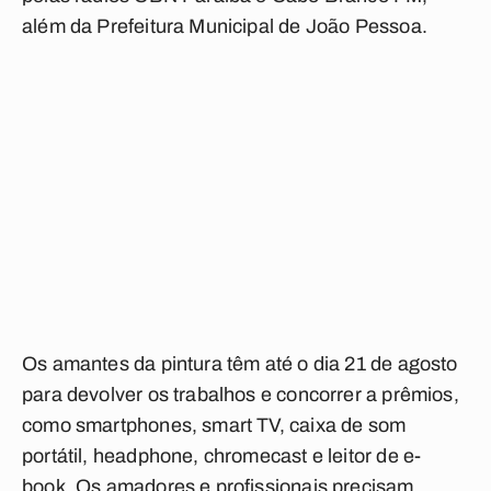
além da Prefeitura Municipal de João Pessoa.
Os amantes da pintura têm até o dia 21 de agosto
para devolver os trabalhos e concorrer a prêmios,
como smartphones, smart TV, caixa de som
portátil, headphone, chromecast e leitor de e-
book. Os amadores e profissionais precisam