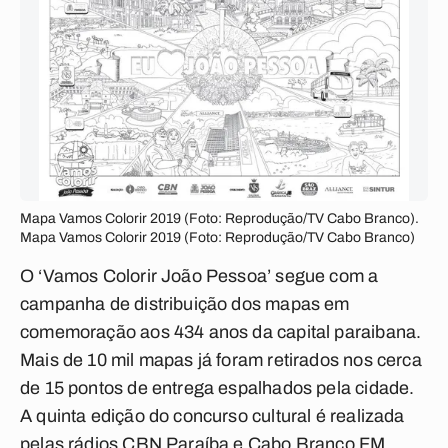
Mapa Vamos Colorir 2019 (Foto: Reprodução/TV Cabo Branco).
Mapa Vamos Colorir 2019 (Foto: Reprodução/TV Cabo Branco)
O ‘Vamos Colorir João Pessoa’ segue com a
campanha de distribuição dos mapas em
comemoração aos 434 anos da capital paraibana.
Mais de 10 mil mapas já foram retirados nos cerca
de 15 pontos de entrega espalhados pela cidade.
A quinta edição do concurso cultural é realizada
pelas rádios CBN Paraíba e Cabo Branco FM,