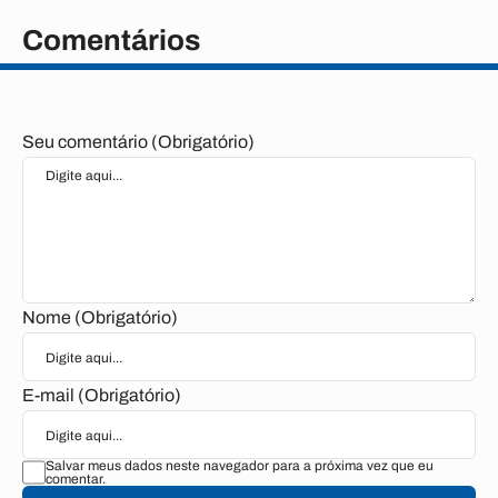
Comentários
Seu comentário (Obrigatório)
Nome (Obrigatório)
E-mail (Obrigatório)
Salvar meus dados neste navegador para a próxima vez que eu
comentar.