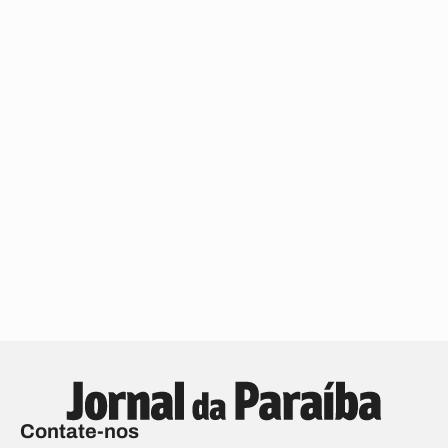
Contate-nos