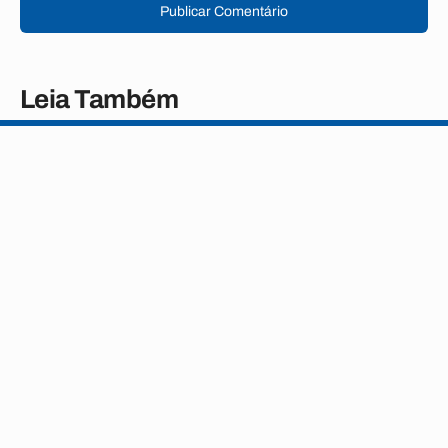
Publicar Comentário
Leia Também