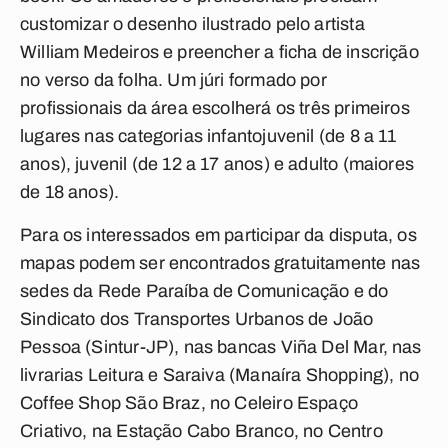
customizar o desenho ilustrado pelo artista
William Medeiros e preencher a ficha de inscrição
no verso da folha. Um júri formado por
profissionais da área escolherá os três primeiros
lugares nas categorias infantojuvenil (de 8 a 11
anos), juvenil (de 12 a 17 anos) e adulto (maiores
de 18 anos).
Para os interessados em participar da disputa, os
mapas podem ser encontrados gratuitamente nas
sedes da Rede Paraíba de Comunicação e do
Sindicato dos Transportes Urbanos de João
Pessoa (Sintur-JP), nas bancas Viña Del Mar, nas
livrarias Leitura e Saraiva (Manaíra Shopping), no
Coffee Shop São Braz, no Celeiro Espaço
Criativo, na Estação Cabo Branco, no Centro