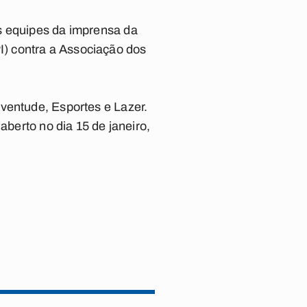
s equipes da imprensa da
) contra a Associação dos
ventude, Esportes e Lazer.
aberto no dia 15 de janeiro,