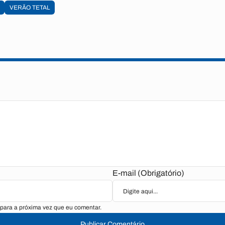
VERÃO TETAL
E-mail (Obrigatório)
para a próxima vez que eu comentar.
Publicar Comentário