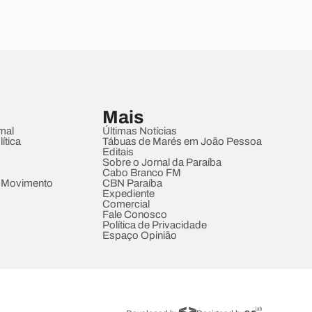
Mais
mal
Últimas Notícias
ítica
Tábuas de Marés em João Pessoa
Editais
Sobre o Jornal da Paraíba
Cabo Branco FM
 Movimento
CBN Paraíba
Expediente
Comercial
Fale Conosco
Política de Privacidade
Espaço Opinião