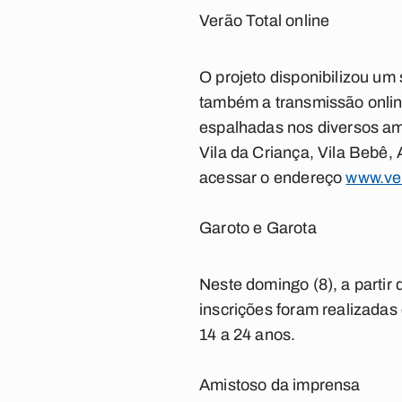
Verão Total online
O projeto disponibilizou um
também a transmissão onlin
espalhadas nos diversos amb
Vila da Criança, Vila Bebê,
acessar o endereço
www.ver
Garoto e Garota
Neste domingo (8), a partir
inscrições foram realizadas
14 a 24 anos.
Amistoso da imprensa