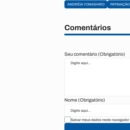
ANDRÉIA YONASHIRO
PATINAÇÃO
Comentários
Seu comentário (Obrigatório)
Nome (Obrigatório)
Salvar meus dados neste navegador 