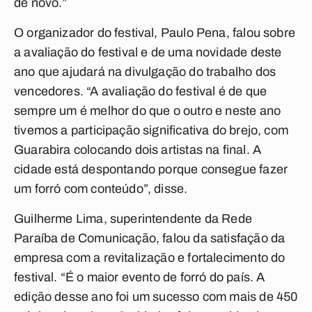
de novo.”
O organizador do festival, Paulo Pena, falou sobre
a avaliação do festival e de uma novidade deste
ano que ajudará na divulgação do trabalho dos
vencedores. “A avaliação do festival é de que
sempre um é melhor do que o outro e neste ano
tivemos a participação significativa do brejo, com
Guarabira colocando dois artistas na final. A
cidade está despontando porque consegue fazer
um forró com conteúdo”, disse.
Guilherme Lima, superintendente da Rede
Paraíba de Comunicação, falou da satisfação da
empresa com a revitalização e fortalecimento do
festival. “É o maior evento de forró do país. A
edição desse ano foi um sucesso com mais de 450