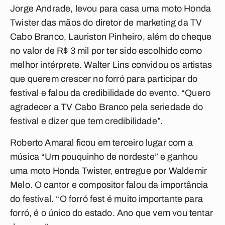
Jorge Andrade, levou para casa uma moto Honda
Twister das mãos do diretor de marketing da TV
Cabo Branco, Lauriston Pinheiro, além do cheque
no valor de R$ 3 mil por ter sido escolhido como
melhor intérprete. Walter Lins convidou os artistas
que querem crescer no forró para participar do
festival e falou da credibilidade do evento. “Quero
agradecer a TV Cabo Branco pela seriedade do
festival e dizer que tem credibilidade”.
Roberto Amaral ficou em terceiro lugar com a
música “Um pouquinho de nordeste” e ganhou
uma moto Honda Twister, entregue por Waldemir
Melo. O cantor e compositor falou da importância
do festival. “O forró fest é muito importante para
forró, é o único do estado. Ano que vem vou tentar