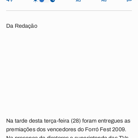
Da Redação
Na tarde desta terça-feira (28) foram entregues as
premiações dos vencedores do Forró Fest 2009.