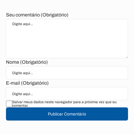
Seu comentário (Obrigatório)
Nome (Obrigatório)
E-mail (Obrigatório)
Salvar meus dados neste navegador para a próxima vez que eu
comentar.
Publicar Comentário