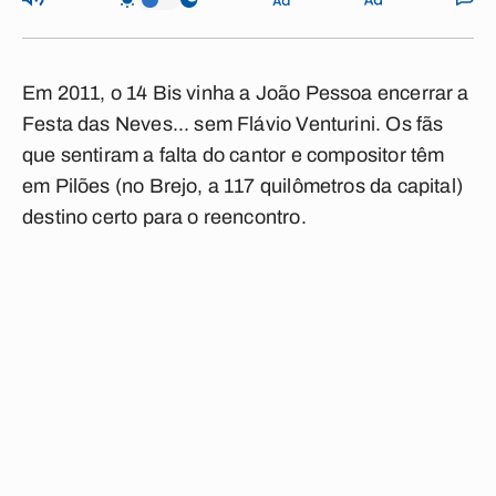
Em 2011, o 14 Bis vinha a João Pessoa encerrar a
Festa das Neves... sem Flávio Venturini. Os fãs
que sentiram a falta do cantor e compositor têm
em Pilões (no Brejo, a 117 quilômetros da capital)
destino certo para o reencontro.