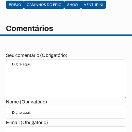
BREJO
CAMINHOS DO FRIO
SHOW
VENTURINI
Comentários
Seu comentário (Obrigatório)
Nome (Obrigatório)
E-mail (Obrigatório)