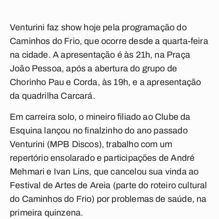
Venturini faz show hoje pela programação do
Caminhos do Frio, que ocorre desde a quarta-feira
na cidade. A apresentação é às 21h, na Praça
João Pessoa, após a abertura do grupo de
Chorinho Pau e Corda, às 19h, e a apresentação
da quadrilha Carcará.
Em carreira solo, o mineiro filiado ao Clube da
Esquina lançou no finalzinho do ano passado
Venturini (MPB Discos), trabalho com um
repertório ensolarado e participações de André
Mehmari e Ivan Lins, que cancelou sua vinda ao
Festival de Artes de Areia (parte do roteiro cultural
do Caminhos do Frio) por problemas de saúde, na
primeira quinzena.