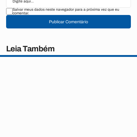
Salvar meus dados neste navegador para a próxima vez que eu
comentar.
Publicar Comentário
Leia Também