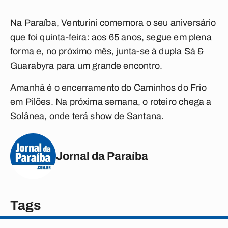
Na Paraíba, Venturini comemora o seu aniversário
que foi quinta-feira: aos 65 anos, segue em plena
forma e, no próximo mês, junta-se à dupla Sá &
Guarabyra para um grande encontro.
Amanhã é o encerramento do Caminhos do Frio
em Pilões. Na próxima semana, o roteiro chega a
Solânea, onde terá show de Santana.
Jornal da Paraíba
Tags