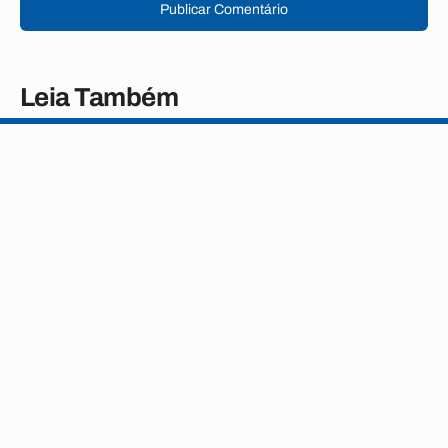
Publicar Comentário
Leia Também