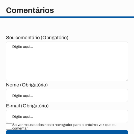
Comentários
Seu comentário (Obrigatório)
Nome (Obrigatório)
E-mail (Obrigatório)
Salvar meus dados neste navegador para a próxima vez que eu
comentar.