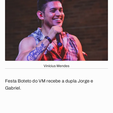
Vinícius Mendes
Festa Boteto do VM recebe a dupla Jorge e
Gabriel.