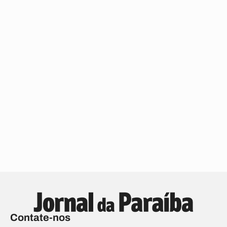
Contate-nos