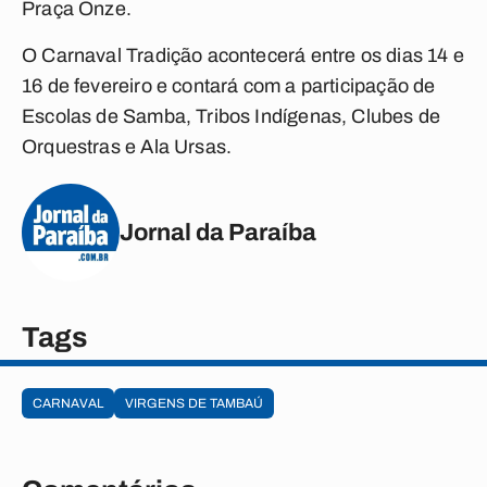
Praça Onze.
O Carnaval Tradição acontecerá entre os dias 14 e
16 de fevereiro e contará com a participação de
Escolas de Samba, Tribos Indígenas, Clubes de
Orquestras e Ala Ursas.
Jornal da Paraíba
Tags
CARNAVAL
VIRGENS DE TAMBAÚ