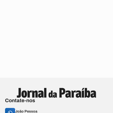
Contate-nos
João Pessoa