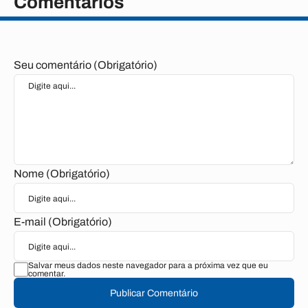
Comentários
Seu comentário (Obrigatório)
Nome (Obrigatório)
E-mail (Obrigatório)
Salvar meus dados neste navegador para a próxima vez que eu
comentar.
Publicar Comentário