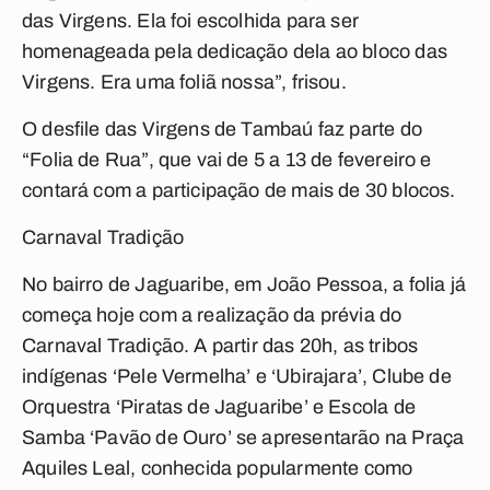
das Virgens. Ela foi escolhida para ser
homenageada pela dedicação dela ao bloco das
Virgens. Era uma foliã nossa”, frisou.
O desfile das Virgens de Tambaú faz parte do
“Folia de Rua”, que vai de 5 a 13 de fevereiro e
contará com a participação de mais de 30 blocos.
Carnaval Tradição
No bairro de Jaguaribe, em João Pessoa, a folia já
começa hoje com a realização da prévia do
Carnaval Tradição. A partir das 20h, as tribos
indígenas ‘Pele Vermelha’ e ‘Ubirajara’, Clube de
Orquestra ‘Piratas de Jaguaribe’ e Escola de
Samba ‘Pavão de Ouro’ se apresentarão na Praça
Aquiles Leal, conhecida popularmente como