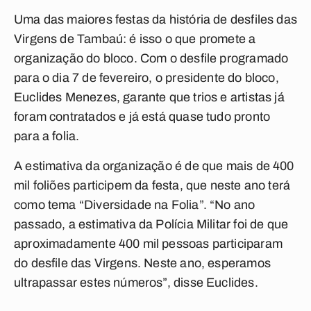
Uma das maiores festas da história de desfiles das
Virgens de Tambaú: é isso o que promete a
organização do bloco. Com o desfile programado
para o dia 7 de fevereiro, o presidente do bloco,
Euclides Menezes, garante que trios e artistas já
foram contratados e já está quase tudo pronto
para a folia.
A estimativa da organização é de que mais de 400
mil foliões participem da festa, que neste ano terá
como tema “Diversidade na Folia”. “No ano
passado, a estimativa da Polícia Militar foi de que
aproximadamente 400 mil pessoas participaram
do desfile das Virgens. Neste ano, esperamos
ultrapassar estes números”, disse Euclides.