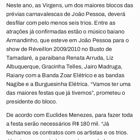
Neste ano, as Virgens, um dos maiores blocos das
prévias carnavalescas de João Pessoa, deverá
desfilar com pelo menos seis trios. Entre as
atrações já confirmadas estão o músico baiano
Armandinho, que esteve em João Pessoa para o
show de Réveillon 2009/2010 no Busto de
Tamadaré, a paraibana Renata Arruda, Liz
Albuquerque, Gracinha Telles, Jairo Madruga,
Raiany com a Banda Zoar Elétrico e as bandas
Nagibe e a Burguesinha Elétrica. “Vamos ter uma
das maiores festas que já tivemos”, prometeu o
presidente do bloco.
De acordo com Euclides Menezes, para fazer toda
a festa serão necessários R$ 180 mil. “Já
fechamos os contratos com os artistas e os trios.