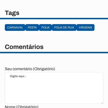
Tags
CARNAVAL
FESTA
FOLIA
FOLIA DE RUA
VIRGENS
Comentários
Seu comentário (Obrigatório)
Nome (Obrigatório)