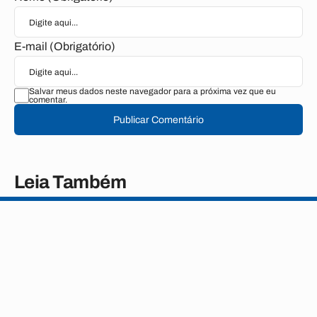
E-mail (Obrigatório)
Salvar meus dados neste navegador para a próxima vez que eu
comentar.
Publicar Comentário
Leia Também