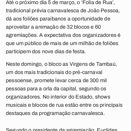
Até o próximo dia 5 de março, o ‘Folia de Rua’,
tradicional prévia carnavalesca de João Pessoa,
dá aos foliões paraibanos a oportunidade de
aproveitar a animação de 32 blocos e 60
agremiações. A expectativa dos organizadores é
que um público de mais de um milhão de foliões
participem dos nove dias de festa.
Neste domingo, o bloco as Virgens de Tambaú,
um dos mais tradicionais do pré-carnaval
pessoense, promete levar cerca de 300 mil
pessoas para a orla da capital, segundo os
organizadores. No interior do Estado, shows
musicais e blocos de rua estão entre os principais
destaques da programação carnavalesca.
Segundo o presidente da agremiação, Euclides