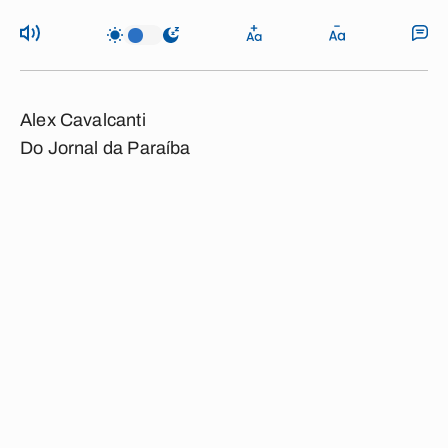
Alex Cavalcanti
Do Jornal da Paraíba