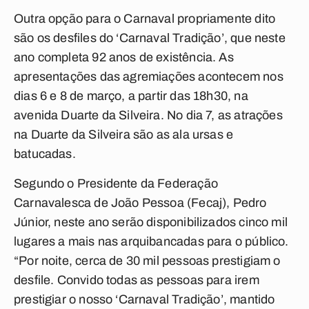
Outra opção para o Carnaval propriamente dito
são os desfiles do ‘Carnaval Tradição’, que neste
ano completa 92 anos de existência. As
apresentações das agremiações acontecem nos
dias 6 e 8 de março, a partir das 18h30, na
avenida Duarte da Silveira. No dia 7, as atrações
na Duarte da Silveira são as ala ursas e
batucadas.
Segundo o Presidente da Federação
Carnavalesca de João Pessoa (Fecaj), Pedro
Júnior, neste ano serão disponibilizados cinco mil
lugares a mais nas arquibancadas para o público.
“Por noite, cerca de 30 mil pessoas prestigiam o
desfile. Convido todas as pessoas para irem
prestigiar o nosso ‘Carnaval Tradição’, mantido