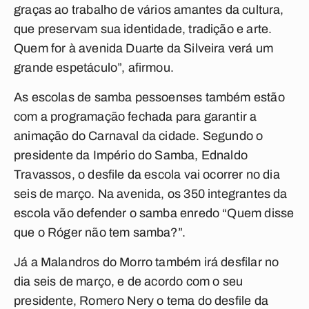
graças ao trabalho de vários amantes da cultura,
que preservam sua identidade, tradição e arte.
Quem for à avenida Duarte da Silveira verá um
grande espetáculo”, afirmou.
As escolas de samba pessoenses também estão
com a programação fechada para garantir a
animação do Carnaval da cidade. Segundo o
presidente da Império do Samba, Ednaldo
Travassos, o desfile da escola vai ocorrer no dia
seis de março. Na avenida, os 350 integrantes da
escola vão defender o samba enredo “Quem disse
que o Róger não tem samba?”.
Já a Malandros do Morro também irá desfilar no
dia seis de março, e de acordo com o seu
presidente, Romero Nery o tema do desfile da