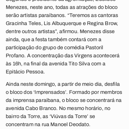
Menezes, neste ano, todas as atrações do bloco
serão artistas paraibanos. “Teremos as cantoras
Gracinha Teles, Lis Albuquerque e Regina Brow,
dentre outros artistas”, afirmou. Menezes disse
ainda, que a festa também contará com a
participação do grupo de comédia Pastoril
Profano. A concentração das Virgens acontecerá
às 16h, na final da avenida Tito Silva com a
Epitácio Pessoa.
Ainda neste domingo, a partir de meio dia, desfila
o bloco dos ‘Imprensados’. Formado por membros
da imprensa paraibana, o bloco se concentrará na
avenida Cabo Branco. No mesmo horário, no
bairro da Torre, as ‘Viúvas da Torre’ se
concentram na rua Manoel Deodato.