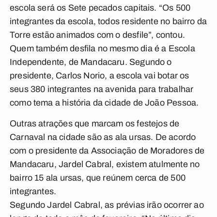
escola será os Sete pecados capitais. “Os 500
integrantes da escola, todos residente no bairro da
Torre estão animados com o desfile”, contou.
Quem também desfila no mesmo dia é a Escola
Independente, de Mandacaru. Segundo o
presidente, Carlos Norio, a escola vai botar os
seus 380 integrantes na avenida para trabalhar
como tema a história da cidade de João Pessoa.
Outras atrações que marcam os festejos de
Carnaval na cidade são as ala ursas. De acordo
com o presidente da Associação de Moradores de
Mandacaru, Jardel Cabral, existem atulmente no
bairro 15 ala ursas, que reúnem cerca de 500
integrantes.
Segundo Jardel Cabral, as prévias irão ocorrer ao