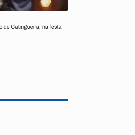
 de Catingueira, na festa