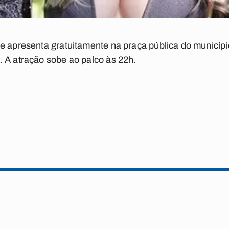
e apresenta gratuitamente na praça pública do município
 A atração sobe ao palco às 22h.