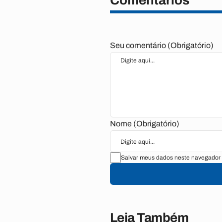
Comentários
Seu comentário (Obrigatório)
Nome (Obrigatório)
Salvar meus dados neste navegador 
Leia Também