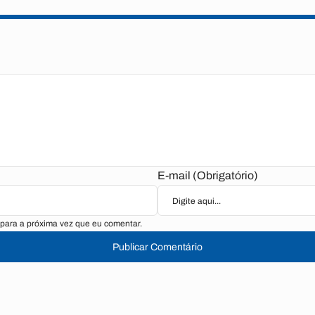
E-mail (Obrigatório)
para a próxima vez que eu comentar.
Publicar Comentário