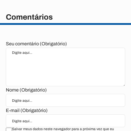
Comentários
Seu comentário (Obrigatório)
Nome (Obrigatório)
E-mail (Obrigatório)
Salvar meus dados neste navegador para a próxima vez que eu