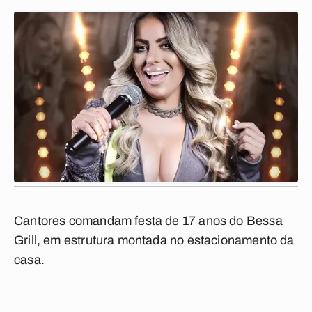
Cantores comandam festa de 17 anos do Bessa
Grill, em estrutura montada no estacionamento da
casa.