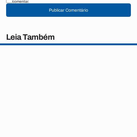
comentar.
Publicar Comentário
Leia Também