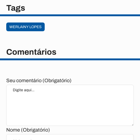
Tags
WERLAINY LOPES
Comentários
Seu comentário (Obrigatório)
Nome (Obrigatório)