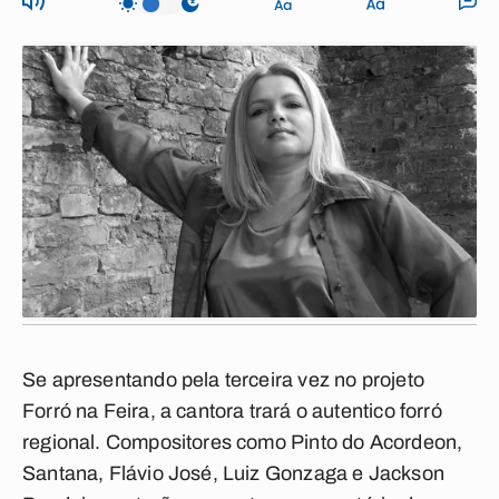
Se apresentando pela terceira vez no projeto
Forró na Feira, a cantora trará o autentico forró
regional. Compositores como Pinto do Acordeon,
Santana, Flávio José, Luiz Gonzaga e Jackson