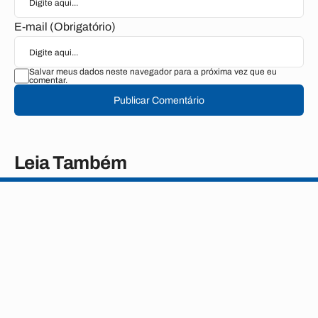
E-mail (Obrigatório)
Salvar meus dados neste navegador para a próxima vez que eu
comentar.
Publicar Comentário
Leia Também