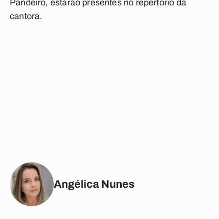
Pandeiro, estarão presentes no repertório da
cantora.
Angélica Nunes