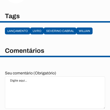
Tags
LANÇAMENTO
LIVRO
SEVERINO CABRAL
WILLIAN
Comentários
Seu comentário (Obrigatório)