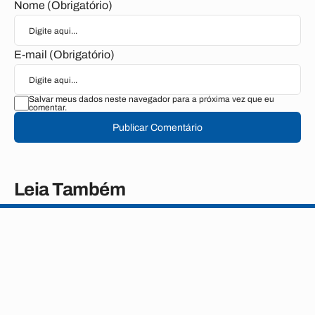
Nome (Obrigatório)
E-mail (Obrigatório)
Salvar meus dados neste navegador para a próxima vez que eu
comentar.
Publicar Comentário
Leia Também