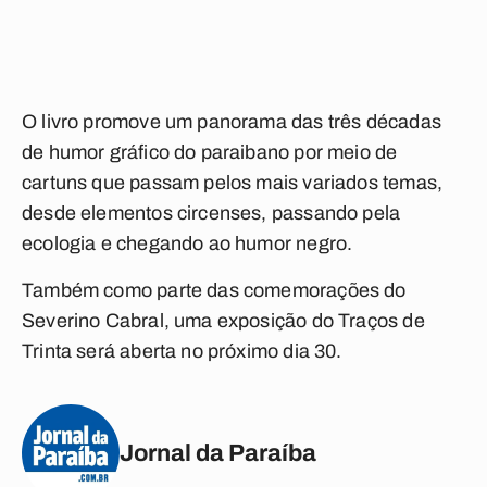
O livro promove um panorama das três décadas
de humor gráfico do paraibano por meio de
cartuns que passam pelos mais variados temas,
desde elementos circenses, passando pela
ecologia e chegando ao humor negro.
Também como parte das comemorações do
Severino Cabral, uma exposição do Traços de
Trinta será aberta no próximo dia 30.
Jornal da Paraíba