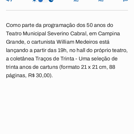
Como parte da programação dos 50 anos do
Teatro Municipal Severino Cabral, em Campina
Grande, o cartunista William Medeiros está
lançando a partir das 19h, no hall do próprio teatro,
a coletânea Traços de Trinta - Uma seleção de
trinta anos de cartuns (formato 21 x 21 cm, 88
páginas, R$ 30,00).