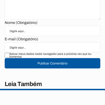
Nome (Obrigatório)
E-mail (Obrigatório)
Salvar meus dados neste navegador para a próxima vez que eu
comentar.
Publicar Comentário
Leia Também