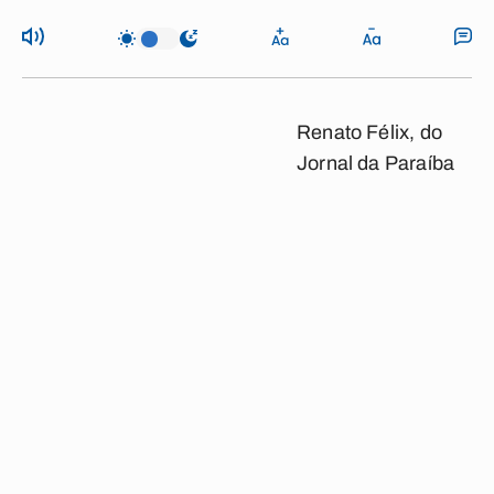
Renato Félix, do
Jornal da Paraíba