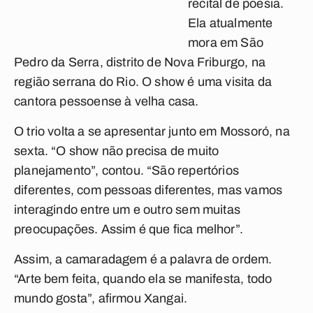
recital de poesia.
Ela atualmente
mora em São
Pedro da Serra, distrito de Nova Friburgo, na
região serrana do Rio. O show é uma visita da
cantora pessoense à velha casa.
O trio volta a se apresentar junto em Mossoró, na
sexta. “O show não precisa de muito
planejamento”, contou. “São repertórios
diferentes, com pessoas diferentes, mas vamos
interagindo entre um e outro sem muitas
preocupações. Assim é que fica melhor”.
Assim, a camaradagem é a palavra de ordem.
“Arte bem feita, quando ela se manifesta, todo
mundo gosta”, afirmou Xangai.