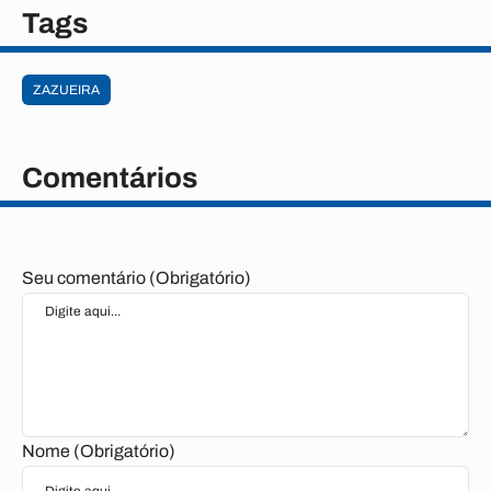
Tags
ZAZUEIRA
Comentários
Seu comentário (Obrigatório)
Nome (Obrigatório)