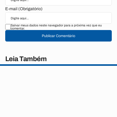
E-mail (Obrigatório)
Salvar meus dados neste navegador para a próxima vez que eu
comentar.
Publicar Comentário
Leia Também