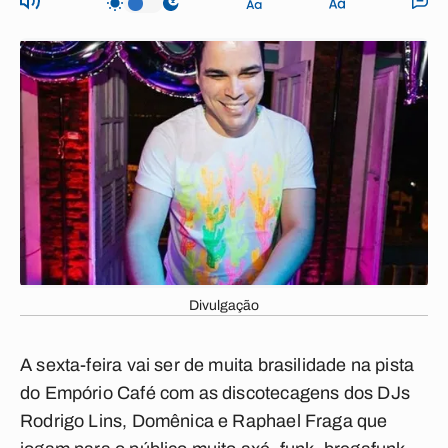
Divulgação
A sexta-feira vai ser de muita brasilidade na pista
do Empório Café com as discotecagens dos DJs
Rodrigo Lins, Domênica e Raphael Fraga que