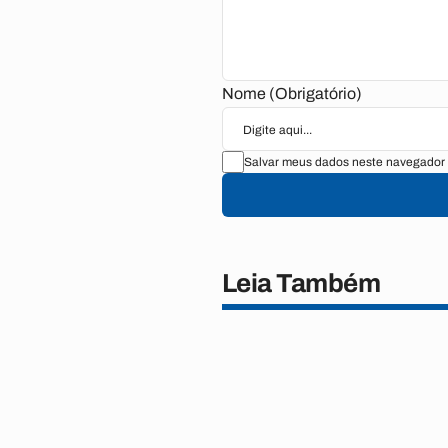
Nome (Obrigatório)
Salvar meus dados neste navegador 
Leia Também