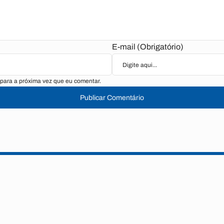
E-mail (Obrigatório)
para a próxima vez que eu comentar.
Publicar Comentário