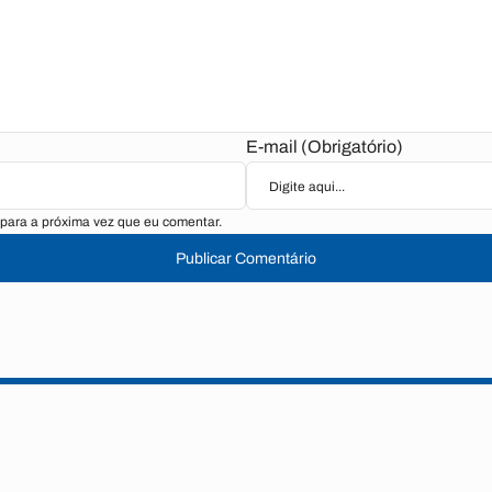
E-mail (Obrigatório)
para a próxima vez que eu comentar.
Publicar Comentário