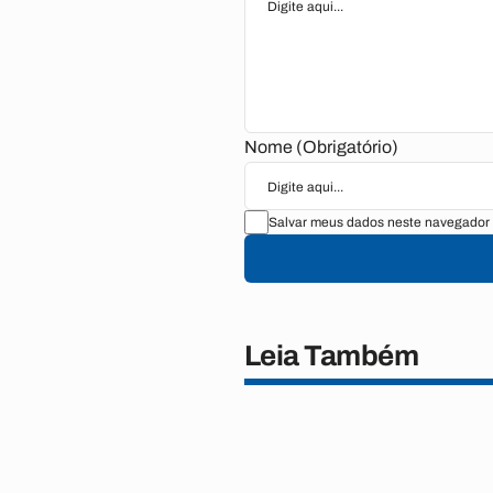
Nome (Obrigatório)
Salvar meus dados neste navegador 
Leia Também