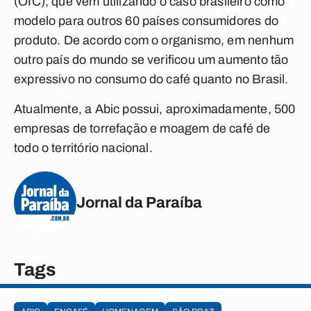
(OIC), que vem utilizando o caso brasileiro como
modelo para outros 60 países consumidores do
produto. De acordo com o organismo, em nenhum
outro país do mundo se verificou um aumento tão
expressivo no consumo do café quanto no Brasil.
Atualmente, a Abic possui, aproximadamente, 500
empresas de torrefação e moagem de café de
todo o território nacional.
Jornal da Paraíba
Tags