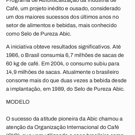
Programa de Autofiscalização da Indústria de
Café, um projeto inédito e ousado, considerado
um dos maiores sucessos dos últimos anos no
setor de alimentos e bebidas, mais conhecido
como Selo de Pureza Abic.
A iniciativa obteve resultados significativos. Até
1986, o Brasil consumia 6,7 milhões de sacas de
60 kg de café. Em 2004, o consumo subiu para
14,9 milhões de sacas. Atualmente o brasileiro
consome mais do que duas vezes a bebida desde
a implantação, em 1989, do Selo de Pureza Abic.
MODELO
O sucesso da atitude pioneira da Abic chamou a
atenção da Organização Internacional do Café