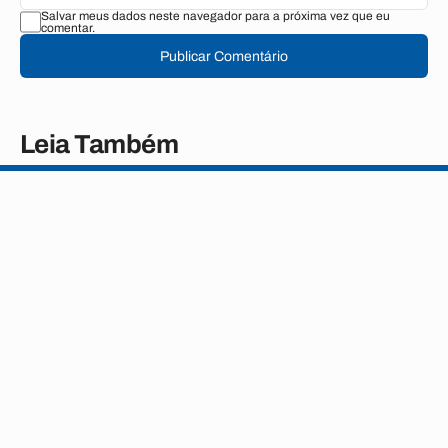
Salvar meus dados neste navegador para a próxima vez que eu
comentar.
Publicar Comentário
Leia Também