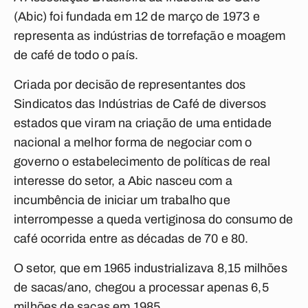
(Abic) foi fundada em 12 de março de 1973 e
representa as indústrias de torrefação e moagem
de café de todo o país.
Criada por decisão de representantes dos
Sindicatos das Indústrias de Café de diversos
estados que viram na criação de uma entidade
nacional a melhor forma de negociar com o
governo o estabelecimento de políticas de real
interesse do setor, a Abic nasceu com a
incumbência de iniciar um trabalho que
interrompesse a queda vertiginosa do consumo de
café ocorrida entre as décadas de 70 e 80.
O setor, que em 1965 industrializava 8,15 milhões
de sacas/ano, chegou a processar apenas 6,5
milhões de sacas em 1985.