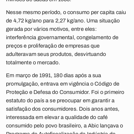
Nesse mesmo período, o consumo per capita caiu
de 4,72 kg/ano para 2,27 kg/ano. Uma situação
gerada por vários motivos, entre eles:
interferência governamental, congelamento de
preços e proliferação de empresas que
adulteravam seus produtos, desvirtuando
totalmente o mercado.
Em março de 1991, 180 dias após a sua
promulgação, entrava em vigência o Código de
Proteção e Defesa do Consumidor. Foi o primeiro
estatuto do país a se preocupar em garantir a
satisfação dos consumidores. Dois anos antes,
interessada em elevar a qualidade do café
consumido pelo povo brasileiro, a Abic lançava o