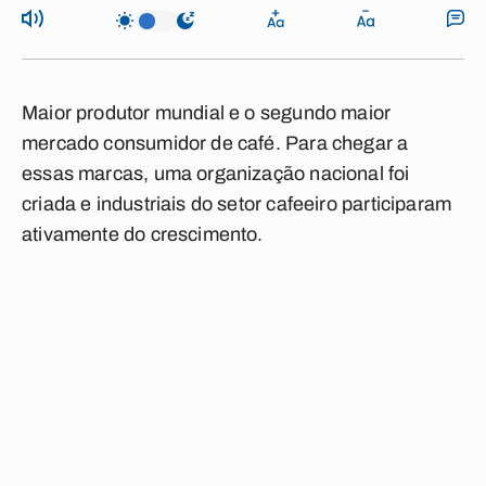
Maior produtor mundial e o segundo maior
mercado consumidor de café. Para chegar a
essas marcas, uma organização nacional foi
criada e industriais do setor cafeeiro participaram
ativamente do crescimento.