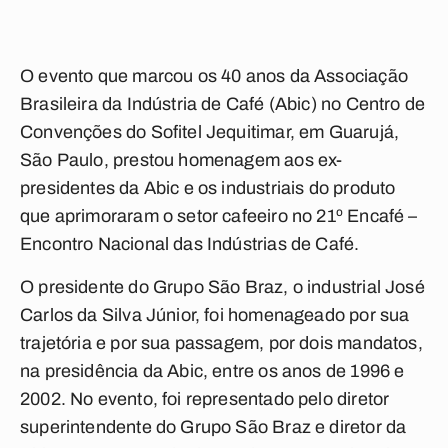
O evento que marcou os 40 anos da Associação
Brasileira da Indústria de Café (Abic) no Centro de
Convenções do Sofitel Jequitimar, em Guarujá,
São Paulo, prestou homenagem aos ex-
presidentes da Abic e os industriais do produto
que aprimoraram o setor cafeeiro no 21º Encafé –
Encontro Nacional das Indústrias de Café.
O presidente do Grupo São Braz, o industrial José
Carlos da Silva Júnior, foi homenageado por sua
trajetória e por sua passagem, por dois mandatos,
na presidência da Abic, entre os anos de 1996 e
2002. No evento, foi representado pelo diretor
superintendente do Grupo São Braz e diretor da