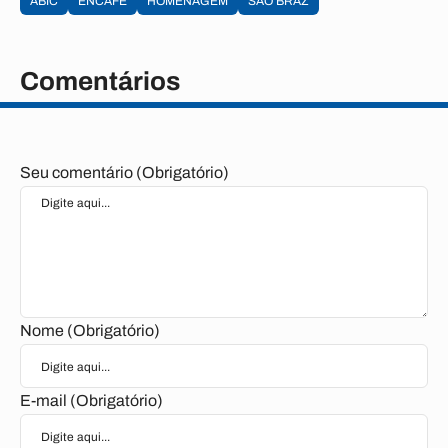
ABIC
ENCAFÉ
HOMENAGEM
SÃO BRAZ
Comentários
Seu comentário (Obrigatório)
Nome (Obrigatório)
E-mail (Obrigatório)