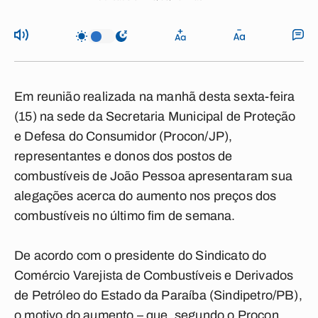
Em reunião realizada na manhã desta sexta-feira
(15) na sede da Secretaria Municipal de Proteção
e Defesa do Consumidor (Procon/JP),
representantes e donos dos postos de
combustíveis de João Pessoa apresentaram sua
alegações acerca do aumento nos preços dos
combustíveis no último fim de semana.
De acordo com o presidente do Sindicato do
Comércio Varejista de Combustíveis e Derivados
de Petróleo do Estado da Paraíba (Sindipetro/PB),
o motivo do aumento – que, segundo o Procon,