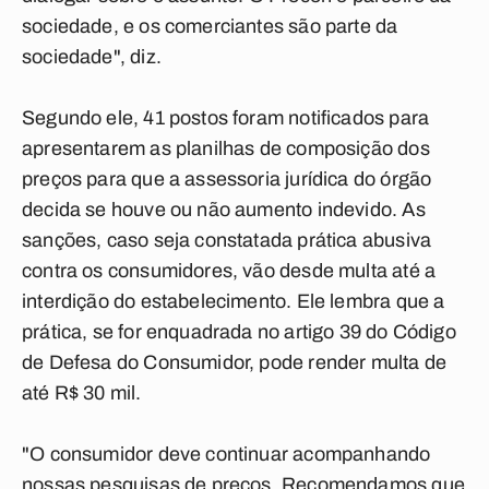
sociedade, e os comerciantes são parte da
sociedade", diz.
Segundo ele, 41 postos foram notificados para
apresentarem as planilhas de composição dos
preços para que a assessoria jurídica do órgão
decida se houve ou não aumento indevido. As
sanções, caso seja constatada prática abusiva
contra os consumidores, vão desde multa até a
interdição do estabelecimento. Ele lembra que a
prática, se for enquadrada no artigo 39 do Código
de Defesa do Consumidor, pode render multa de
até R$ 30 mil.
"O consumidor deve continuar acompanhando
nossas pesquisas de preços. Recomendamos que