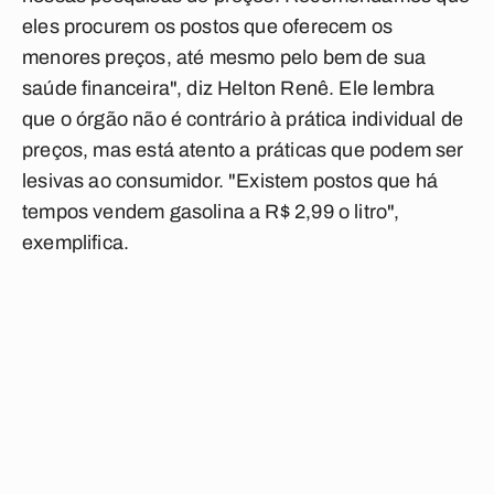
eles procurem os postos que oferecem os
menores preços, até mesmo pelo bem de sua
saúde financeira", diz Helton Renê. Ele lembra
que o órgão não é contrário à prática individual de
preços, mas está atento a práticas que podem ser
lesivas ao consumidor. "Existem postos que há
tempos vendem gasolina a R$ 2,99 o litro",
exemplifica.