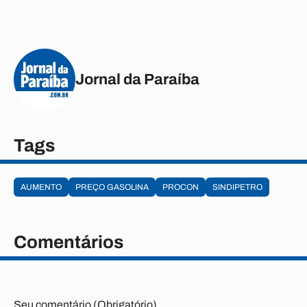
Jornal da Paraíba
Tags
AUMENTO
PREÇO GASOLINA
PROCON
SINDIPETRO
Comentários
Seu comentário (Obrigatório)