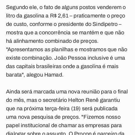
Segundo ele, o fato de alguns postos venderem o
litro da gasolina a R$ 2,61 – praticamente o preço
de custo, conforme o presidente do Sindipetro –
mostra que a concorrência se mantém e que não
há alinhamento combinado de preços.
"Apresentamos as planilhas e mostramos que não
existe combinação. João Pessoa inclusive é uma
das capitais brasileiras onde a gasolina é mais
barata", alegou Hamad.
Ainda será marcada uma nova reunião para o final
do mês, mas o secretário Helton Renê garantiu
que na próxima terça-feira (19) será publicada
uma nova pesquisa de preços. "Fizemos nosso
papel institucional de chamar as empresas para
dialogar sobre o assunto. O Procon é parceiro da