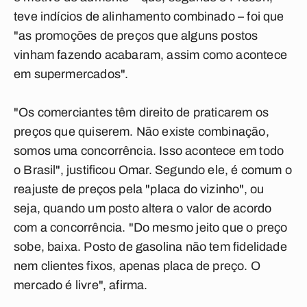
teve indícios de alinhamento combinado – foi que
"as promoções de preços que alguns postos
vinham fazendo acabaram, assim como acontece
em supermercados".
"Os comerciantes têm direito de praticarem os
preços que quiserem. Não existe combinação,
somos uma concorrência. Isso acontece em todo
o Brasil", justificou Omar. Segundo ele, é comum o
reajuste de preços pela "placa do vizinho", ou
seja, quando um posto altera o valor de acordo
com a concorrência. "Do mesmo jeito que o preço
sobe, baixa. Posto de gasolina não tem fidelidade
nem clientes fixos, apenas placa de preço. O
mercado é livre", afirma.