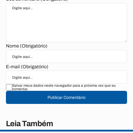
Nome (Obrigatório)
E-mail (Obrigatório)
Salvar meus dados neste navegador para a próxima vez que eu
comentar.
Publicar Comentário
Leia Também