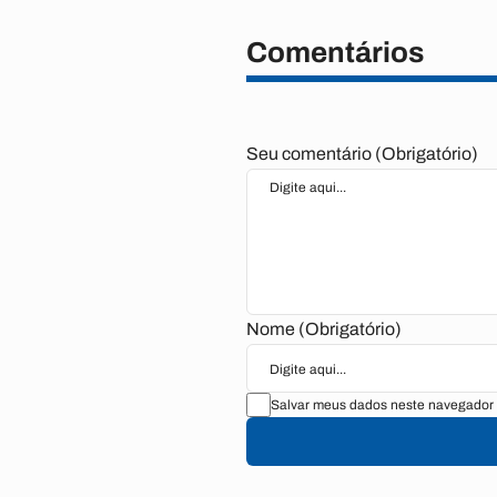
Comentários
Seu comentário (Obrigatório)
Nome (Obrigatório)
Salvar meus dados neste navegador 