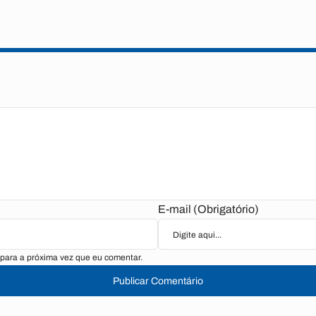
E-mail (Obrigatório)
para a próxima vez que eu comentar.
Publicar Comentário