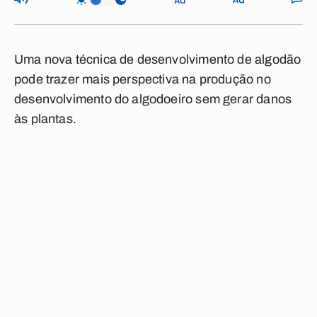
Uma nova técnica de desenvolvimento de algodão
pode trazer mais perspectiva na produção no
desenvolvimento do algodoeiro sem gerar danos
às plantas.