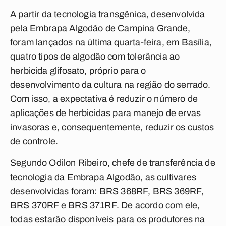
A partir da tecnologia transgênica, desenvolvida
pela Embrapa Algodão de Campina Grande,
foram lançados na última quarta-feira, em Basília,
quatro tipos de algodão com tolerância ao
herbicida glifosato, próprio para o
desenvolvimento da cultura na região do serrado.
Com isso, a expectativa é reduzir o número de
aplicações de herbicidas para manejo de ervas
invasoras e, consequentemente, reduzir os custos
de controle.
Segundo Odilon Ribeiro, chefe de transferência de
tecnologia da Embrapa Algodão, as cultivares
desenvolvidas foram: BRS 368RF, BRS 369RF,
BRS 370RF e BRS 371RF. De acordo com ele,
todas estarão disponíveis para os produtores na