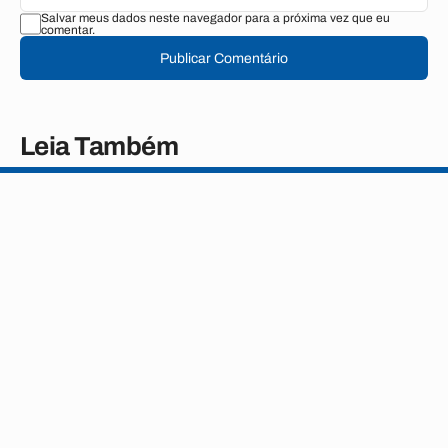
Salvar meus dados neste navegador para a próxima vez que eu
comentar.
Publicar Comentário
Leia Também