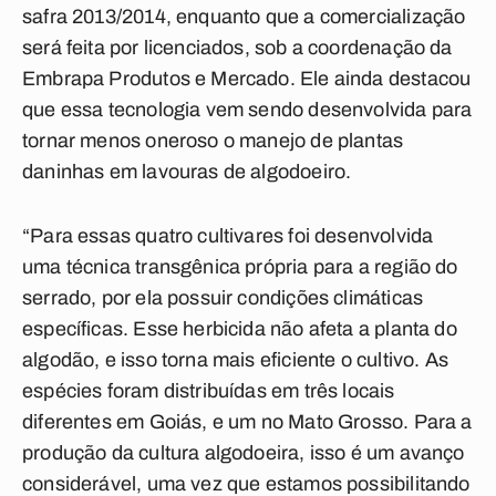
safra 2013/2014, enquanto que a comercialização
será feita por licenciados, sob a coordenação da
Embrapa Produtos e Mercado. Ele ainda destacou
que essa tecnologia vem sendo desenvolvida para
tornar menos oneroso o manejo de plantas
daninhas em lavouras de algodoeiro.
“Para essas quatro cultivares foi desenvolvida
uma técnica transgênica própria para a região do
serrado, por ela possuir condições climáticas
específicas. Esse herbicida não afeta a planta do
algodão, e isso torna mais eficiente o cultivo. As
espécies foram distribuídas em três locais
diferentes em Goiás, e um no Mato Grosso. Para a
produção da cultura algodoeira, isso é um avanço
considerável, uma vez que estamos possibilitando