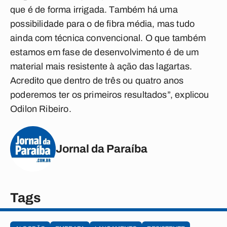
que é de forma irrigada. Também há uma
possibilidade para o de fibra média, mas tudo
ainda com técnica convencional. O que também
estamos em fase de desenvolvimento é de um
material mais resistente à ação das lagartas.
Acredito que dentro de três ou quatro anos
poderemos ter os primeiros resultados”, explicou
Odilon Ribeiro.
Jornal da Paraíba
Tags