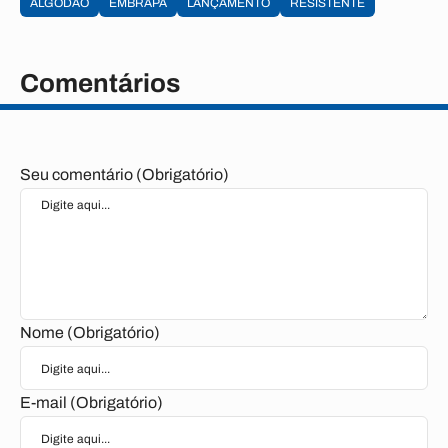
ALGODÃO
EMBRAPA
LANÇAMENTO
RESISTENTE
Comentários
Seu comentário (Obrigatório)
Nome (Obrigatório)
E-mail (Obrigatório)