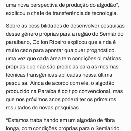
uma nova perspectiva de produção do algodão”,
explicou o chefe de transferência de tecnologia.
Sobre as possibilidades de desenvolver pesquisas
desse gênero próprias para a região do Semiárido
paraibano, Odilon Ribeiro explicou que ainda é
muito cedo para apontar qualquer prognóstico,
uma vez que cada área tem condições climáticas
próprias que não são propícias para as mesmas
técnicas transgênicas aplicadas nessa última
pesquisa. Ainda de acordo com ele, o algodão
produzido na Paraíba é do tipo convencional, mas
que nos próximos anos poderá ter os primeiros
resultados de novas pesquisas.
“Estamos trabalhando em um algodão de fibra
longa, com condições próprias para o Semiárido,