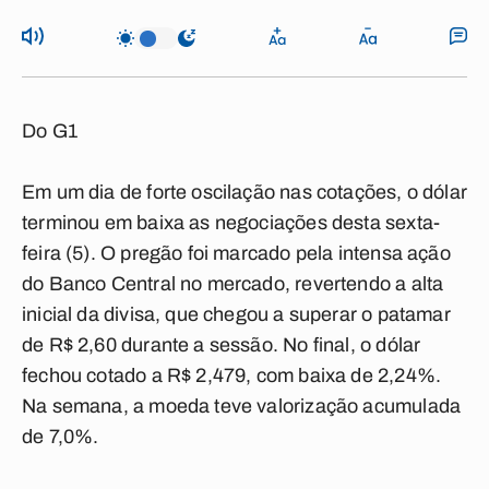
Do G1
Em um dia de forte oscilação nas cotações, o dólar
terminou em baixa as negociações desta sexta-
feira (5). O pregão foi marcado pela intensa ação
do Banco Central no mercado, revertendo a alta
inicial da divisa, que chegou a superar o patamar
de R$ 2,60 durante a sessão. No final, o dólar
fechou cotado a R$ 2,479, com baixa de 2,24%.
Na semana, a moeda teve valorização acumulada
de 7,0%.