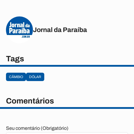
Jornal da Paraíba
Tags
CÂMBIO
DÓLAR
Comentários
Seu comentário (Obrigatório)