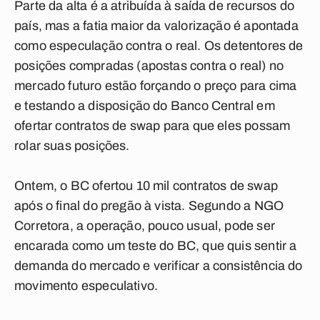
Parte da alta é a atribuída à saída de recursos do
país, mas a fatia maior da valorização é apontada
como especulação contra o real. Os detentores de
posições compradas (apostas contra o real) no
mercado futuro estão forçando o preço para cima
e testando a disposição do Banco Central em
ofertar contratos de swap para que eles possam
rolar suas posições.
Ontem, o BC ofertou 10 mil contratos de swap
após o final do pregão à vista. Segundo a NGO
Corretora, a operação, pouco usual, pode ser
encarada como um teste do BC, que quis sentir a
demanda do mercado e verificar a consistência do
movimento especulativo.