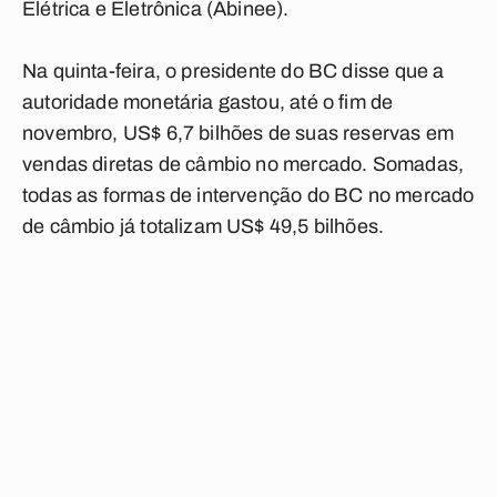
Elétrica e Eletrônica (Abinee).
Na quinta-feira, o presidente do BC disse que a
autoridade monetária gastou, até o fim de
novembro, US$ 6,7 bilhões de suas reservas em
vendas diretas de câmbio no mercado. Somadas,
todas as formas de intervenção do BC no mercado
de câmbio já totalizam US$ 49,5 bilhões.