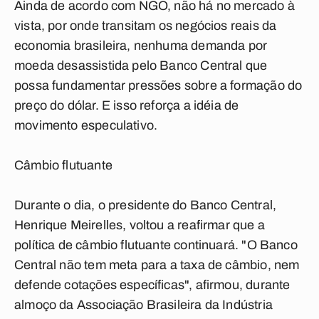
Ainda de acordo com NGO, não há no mercado à
vista, por onde transitam os negócios reais da
economia brasileira, nenhuma demanda por
moeda desassistida pelo Banco Central que
possa fundamentar pressões sobre a formação do
preço do dólar. E isso reforça a idéia de
movimento especulativo.
Câmbio flutuante
Durante o dia, o presidente do Banco Central,
Henrique Meirelles, voltou a reafirmar que a
política de câmbio flutuante continuará. "O Banco
Central não tem meta para a taxa de câmbio, nem
defende cotações específicas", afirmou, durante
almoço da Associação Brasileira da Indústria