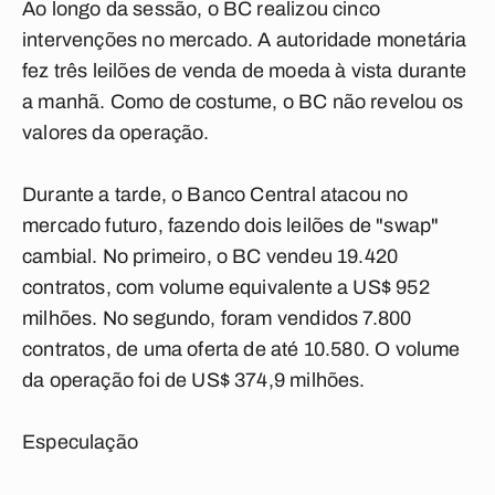
Ao longo da sessão, o BC realizou cinco
intervenções no mercado. A autoridade monetária
fez três leilões de venda de moeda à vista durante
a manhã. Como de costume, o BC não revelou os
valores da operação.
Durante a tarde, o Banco Central atacou no
mercado futuro, fazendo dois leilões de "swap"
cambial. No primeiro, o BC vendeu 19.420
contratos, com volume equivalente a US$ 952
milhões. No segundo, foram vendidos 7.800
contratos, de uma oferta de até 10.580. O volume
da operação foi de US$ 374,9 milhões.
Especulação