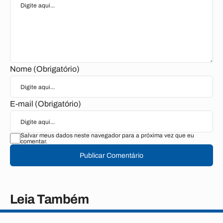
Nome (Obrigatório)
E-mail (Obrigatório)
Salvar meus dados neste navegador para a próxima vez que eu
comentar.
Publicar Comentário
Leia Também