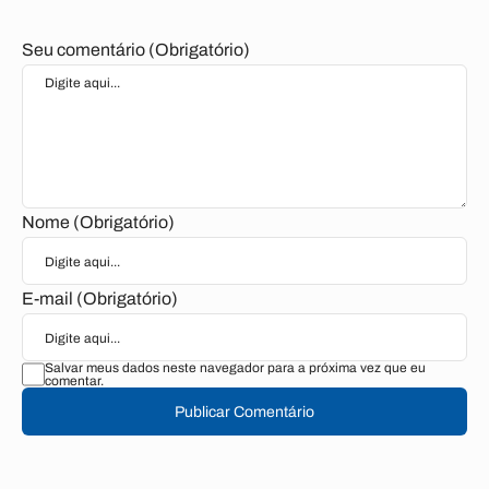
Seu comentário (Obrigatório)
Nome (Obrigatório)
E-mail (Obrigatório)
Salvar meus dados neste navegador para a próxima vez que eu
comentar.
Publicar Comentário