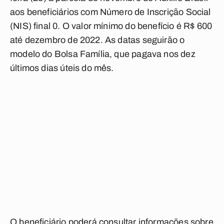
aos beneficiários com Número de Inscrição Social
(NIS) final 0. O valor mínimo do benefício é R$ 600
até dezembro de 2022. As datas seguirão o
modelo do Bolsa Família, que pagava nos dez
últimos dias úteis do mês.
O beneficiário poderá consultar informações sobre