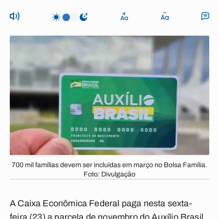
700 mil famílias devem ser incluídas em março no Bolsa Família.
Foto: Divulgação
A Caixa Econômica Federal paga nesta sexta-
feira (23) a parcela de novembro do Auxílio Brasil