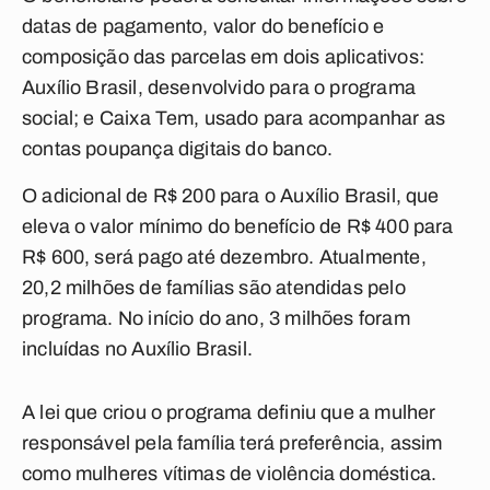
datas de pagamento, valor do benefício e
composição das parcelas em dois aplicativos:
Auxílio Brasil, desenvolvido para o programa
social; e Caixa Tem, usado para acompanhar as
contas poupança digitais do banco.
O adicional de R$ 200 para o Auxílio Brasil, que
eleva o valor mínimo do benefício de R$ 400 para
R$ 600, será pago até dezembro. Atualmente,
20,2 milhões de famílias são atendidas pelo
programa. No início do ano, 3 milhões foram
incluídas no Auxílio Brasil.
A lei que criou o programa definiu que a mulher
responsável pela família terá preferência, assim
como mulheres vítimas de violência doméstica.