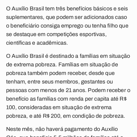
O Auxílio Brasil tem três benefícios básicos e seis
suplementares, que podem ser adicionados caso
o beneficiário consiga emprego ou tenha filho que
se destaque em competições esportivas,
científicas e acadêmicas.
O Auxílio Brasil é destinado a famílias em situação
de extrema pobreza. Famílias em situação de
pobreza também podem receber, desde que
tenham, entre seus membros, gestantes ou
pessoas com menos de 21 anos. Podem receber o
benefício as famílias com renda per capita até R$
100, consideradas em situação de extrema
pobreza, e até R$ 200, em condição de pobreza.
Neste mês, não haverá pagamento do Auxílio