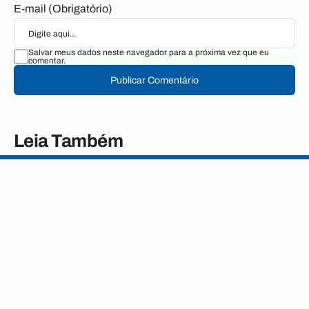
E-mail (Obrigatório)
Salvar meus dados neste navegador para a próxima vez que eu
comentar.
Publicar Comentário
Leia Também