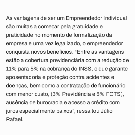
As vantagens de ser um Empreendedor Individual
são muitas a começar pela gratuidade e
praticidade no momento de formalização da
empresa e uma vez legalizado, o empreendedor
conquista novos benefícios. “Entre as vantagens
estão a cobertura previdenciária com a redução de
11% para 5% na cobrança do INSS, o que garante
aposentadoria e proteção contra acidentes e
doenças, bem como a contratação de funcionário
com menor custo, (3% Previdência e 8% FGTS),
ausência de burocracia e acesso a crédito com
juros especialmente baixos”, ressaltou Júlio
Rafael.