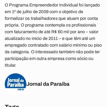
O Programa Empreendedor Individual foi lançado
em 1º de julho de 2009 com o objetivo de
formalizar os trabalhadores que atuam por conta
própria. O programa contempla os profissionais
com faturamento de até R$ 60 mil por ano – valor
atualizado no início de 2011 – e que têm até um
empregado contratado com salário mínimo ou piso
da categoria. O interessado também não pode ter
participação em outra empresa como sócio ou
titular.
Jornal da Paraíba