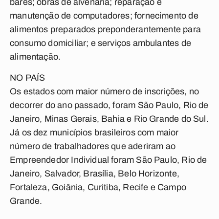
bares; obras de alvenaria; reparação e
manutenção de computadores; fornecimento de
alimentos preparados preponderantemente para
consumo domiciliar; e serviços ambulantes de
alimentação.
NO PAÍS
Os estados com maior número de inscrições, no
decorrer do ano passado, foram São Paulo, Rio de
Janeiro, Minas Gerais, Bahia e Rio Grande do Sul.
Já os dez municípios brasileiros com maior
número de trabalhadores que aderiram ao
Empreendedor Individual foram São Paulo, Rio de
Janeiro, Salvador, Brasília, Belo Horizonte,
Fortaleza, Goiânia, Curitiba, Recife e Campo
Grande.