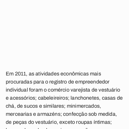
Em 2011, as atividades econômicas mais
procuradas para o registro de empreendedor
individual foram o comércio varejista de vestuário
e acessórios; cabeleireiros; lanchonetes, casas de
chá, de sucos e similares; minimercados,
mercearias e armazéns; confecção sob medida,
de peças do vestuário, exceto roupas íntimas;