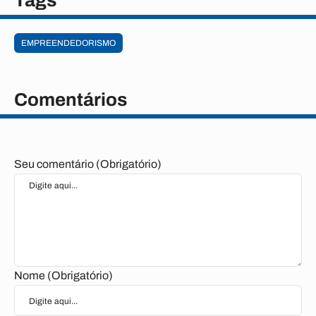
Tags
EMPREENDEDORISMO
Comentários
Seu comentário (Obrigatório)
Nome (Obrigatório)