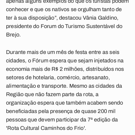
apenas alguns exemplos do que os turistas podem
conhecer e que os nativos se orgulham tanto de
ter à sua disposição”, destacou Vânia Galdino,
presidente do Forum do Turismo Sustentável do
Brejo.
Durante mais de um mês de festa entre as seis
cidades, o Fórum espera que sejam injetados na
economia mais de R$ 2 milhões, distribuídos nos
setores de hotelaria, comércio, artesanato,
alimentação e transporte. Mesmo as cidades da
Região que não fazem parte da rota, a
organização espera que também acabem sendo
beneficiadas pela presença de quase 200 mil
pessoas que devem participar da 7ª edição da
'Rota Cultural Caminhos do Frio'.