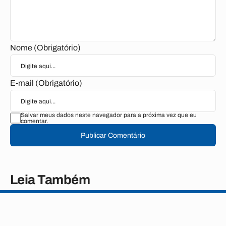
Nome (Obrigatório)
E-mail (Obrigatório)
Salvar meus dados neste navegador para a próxima vez que eu
comentar.
Publicar Comentário
Leia Também