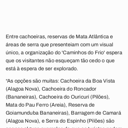
Entre cachoeiras, reservas de Mata Atlântica e
áreas de serra que presenteiam com um visual
único, a organização do 'Caminhos do Frio' espera
que os visitantes não esqueçam tão cedo o que
está à espera de ser explorado.
“As opções são muitas: Cachoeira da Boa Vista
(Alagoa Nova), Cachoeira do Roncador
(Bananeiras), Cachoeira do Ouricuri (Pilões),
Mata do Pau Ferro (Areia), Reserva de
Goiamunduba Bananeiras), Barragem de Camará
(Alagoa Nova), e Serra do Espinho (Pilões) são