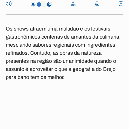
Os shows atraem uma multidão e os festivais
gastronômicos centenas de amantes da culinária,
mesclando sabores regionais com ingredientes
refinados. Contudo, as obras da natureza
presentes na região são unanimidade quando o
assunto é aproveitar o que a geografia do Brejo
paraibano tem de melhor.