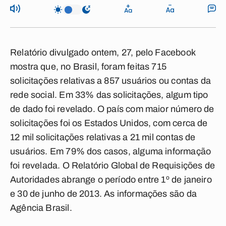
Relatório divulgado ontem, 27, pelo Facebook
mostra que, no Brasil, foram feitas 715
solicitações relativas a 857 usuários ou contas da
rede social. Em 33% das solicitações, algum tipo
de dado foi revelado. O país com maior número de
solicitações foi os Estados Unidos, com cerca de
12 mil solicitações relativas a 21 mil contas de
usuários. Em 79% dos casos, alguma informação
foi revelada. O Relatório Global de Requisições de
Autoridades abrange o período entre 1º de janeiro
e 30 de junho de 2013. As informações são da
Agência Brasil.