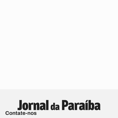
Contate-nos