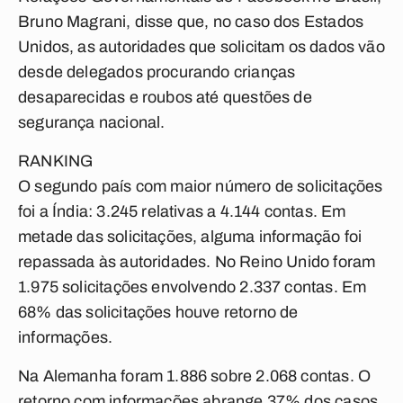
Bruno Magrani, disse que, no caso dos Estados
Unidos, as autoridades que solicitam os dados vão
desde delegados procurando crianças
desaparecidas e roubos até questões de
segurança nacional.
RANKING
O segundo país com maior número de solicitações
foi a Índia: 3.245 relativas a 4.144 contas. Em
metade das solicitações, alguma informação foi
repassada às autoridades. No Reino Unido foram
1.975 solicitações envolvendo 2.337 contas. Em
68% das solicitações houve retorno de
informações.
Na Alemanha foram 1.886 sobre 2.068 contas. O
retorno com informações abrange 37% dos casos.