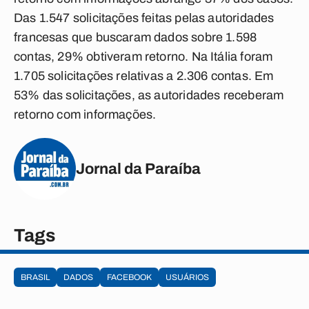
Das 1.547 solicitações feitas pelas autoridades
francesas que buscaram dados sobre 1.598
contas, 29% obtiveram retorno. Na Itália foram
1.705 solicitações relativas a 2.306 contas. Em
53% das solicitações, as autoridades receberam
retorno com informações.
Jornal da Paraíba
Tags
BRASIL
DADOS
FACEBOOK
USUÁRIOS