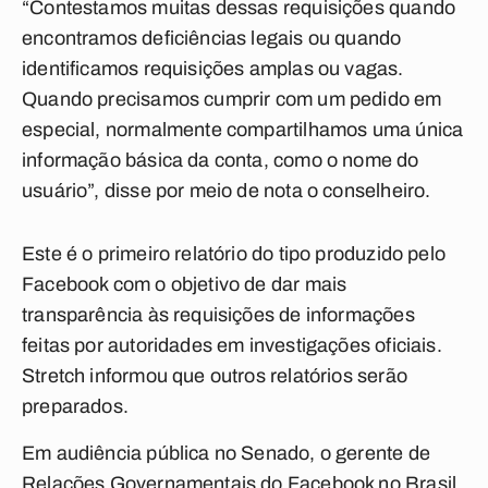
“Contestamos muitas dessas requisições quando
encontramos deficiências legais ou quando
identificamos requisições amplas ou vagas.
Quando precisamos cumprir com um pedido em
especial, normalmente compartilhamos uma única
informação básica da conta, como o nome do
usuário”, disse por meio de nota o conselheiro.
Este é o primeiro relatório do tipo produzido pelo
Facebook com o objetivo de dar mais
transparência às requisições de informações
feitas por autoridades em investigações oficiais.
Stretch informou que outros relatórios serão
preparados.
Em audiência pública no Senado, o gerente de
Relações Governamentais do Facebook no Brasil,