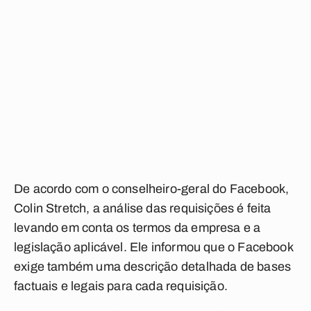
De acordo com o conselheiro-geral do Facebook,
Colin Stretch, a análise das requisições é feita
levando em conta os termos da empresa e a
legislação aplicável. Ele informou que o Facebook
exige também uma descrição detalhada de bases
factuais e legais para cada requisição.