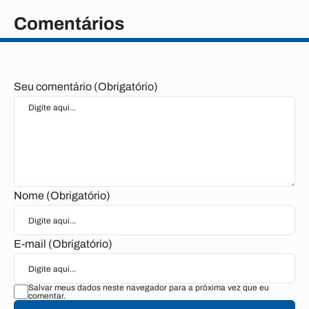
Comentários
Seu comentário (Obrigatório)
Nome (Obrigatório)
E-mail (Obrigatório)
Salvar meus dados neste navegador para a próxima vez que eu
comentar.