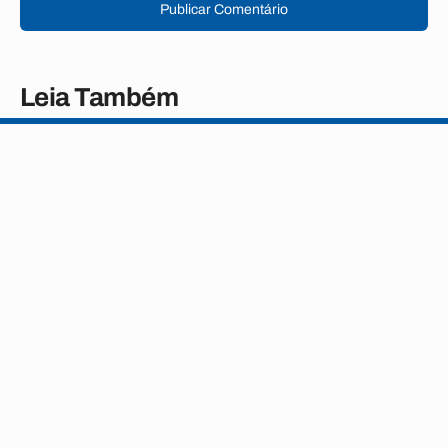
Publicar Comentário
Leia Também