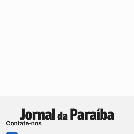
Contate-nos