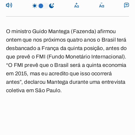
O ministro Guido Mantega (Fazenda) afirmou
ontem que nos próximos quatro anos o Brasil terá
desbancado a França da quinta posição, antes do
que prevê o FMI (Fundo Monetário Internacional).
“O FMI prevê que o Brasil será a quinta economia
em 2015, mas eu acredito que isso ocorrerá
antes”, declarou Mantega durante uma entrevista
coletiva em São Paulo.