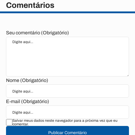
Comentários
Seu comentário (Obrigatório)
Nome (Obrigatório)
E-mail (Obrigatório)
Salvar meus dados neste navegador para a próxima vez que eu
comentar.
Publicar Comentário