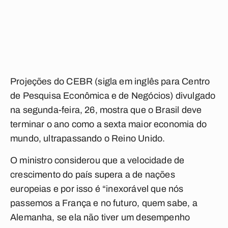
Projeções do CEBR (sigla em inglês para Centro
de Pesquisa Econômica e de Negócios) divulgado
na segunda-feira, 26, mostra que o Brasil deve
terminar o ano como a sexta maior economia do
mundo, ultrapassando o Reino Unido.
O ministro considerou que a velocidade de
crescimento do país supera a de nações
europeias e por isso é “inexorável que nós
passemos a França e no futuro, quem sabe, a
Alemanha, se ela não tiver um desempenho