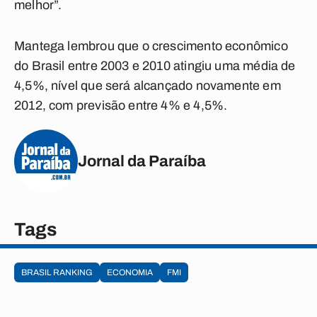
melhor”.
Mantega lembrou que o crescimento econômico
do Brasil entre 2003 e 2010 atingiu uma média de
4,5%, nível que será alcançado novamente em
2012, com previsão entre 4% e 4,5%.
Jornal da Paraíba
Tags
BRASIL RANKING
ECONOMIA
FMI