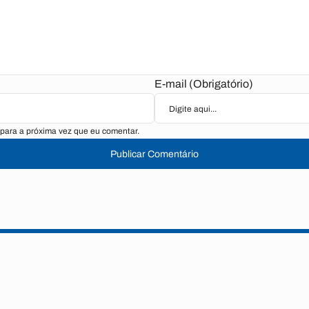
E-mail (Obrigatório)
para a próxima vez que eu comentar.
Publicar Comentário