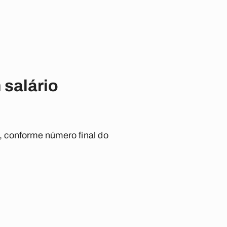
 salário
, conforme número final do