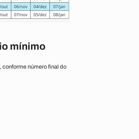
rio mínimo
, conforme número final do