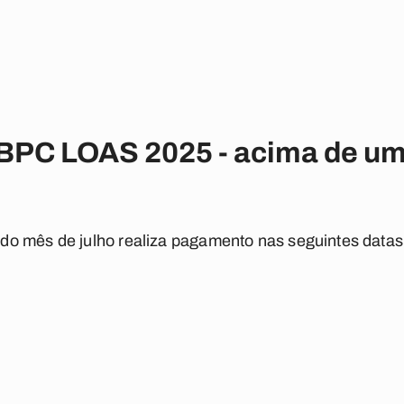
BPC LOAS 2025 - acima de um
o mês de julho realiza pagamento nas seguintes datas