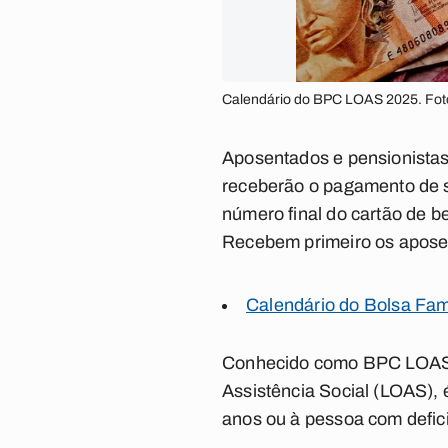
Calendário do BPC LOAS 2025. Fot
Aposentados e pensionistas 
receberão o pagamento de s
número final do cartão de be
Recebem primeiro os aposent
Calendário do Bolsa Fam
Conhecido como BPC LOAS, 
Assistência Social (LOAS), 
anos ou à pessoa com defici