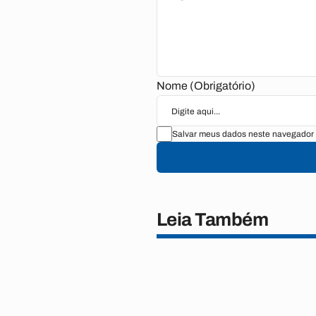
Nome (Obrigatório)
Salvar meus dados neste navegador 
Leia Também