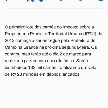
O primeiro lote dos carnês do Imposto sobre a
Propriedade Predial e Territorial Urbana (IPTU) de
2012 começa a ser entregue pela Prefeitura de
Campina Grande na próxima segunda-feira. Os
contribuintes terão até o dia 2 de março para
realizar o pagamento em cota única. Serão
distribuídos 133 mil carnês, totalizando um valor
de R$ 23 milhões em débitos lançados.