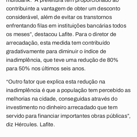
multibank. “A prefeitura tem proporcionado ao
contribuinte a vantagem de obter um desconto
considerável, além de evitar os transtornos
enfrentando filas em instituições bancárias todos
os meses”, destacou Lafite. Para o diretor de
arrecadação, esta medida tem contribuído
gradativamente para diminuir o índice de
inadimplência, que teve uma redução de 80%
para 50% nos últimos seis anos.
“Outro fator que explica esta redução na
inadimplência é que a população tem percebido as
melhorias na cidade, conseguidas através do
investimento no dinheiro arrecadado que tem
servido para financiar importantes obras públicas”,
diz Hércules. Lafite.