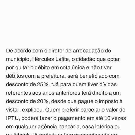
De acordo com o diretor de arrecadação do
município, Hércules Lafite, o cidadão que optar
por quitar o débito em cota única e não tiver
débitos com a prefeitura, será beneficiado com
desconto de 25%. “Já para quem tiver dívidas
referentes aos anos anteriores terá direito a um
desconto de 20%, desde que pague o imposto à
vista”, explicou. Quem preferir parcelar o valor do
IPTU, poderá fazer o pagamento em até 10 vezes
em qualquer agência bancária, casa lotérica ou