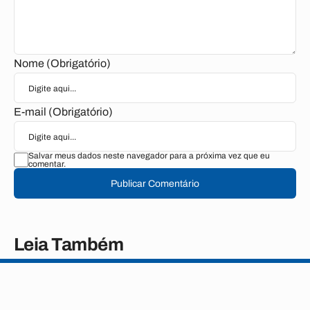
Nome (Obrigatório)
E-mail (Obrigatório)
Salvar meus dados neste navegador para a próxima vez que eu
comentar.
Publicar Comentário
Leia Também