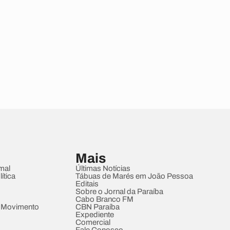
Mais
mal
Últimas Notícias
ítica
Tábuas de Marés em João Pessoa
Editais
Sobre o Jornal da Paraíba
Cabo Branco FM
 Movimento
CBN Paraíba
Expediente
Comercial