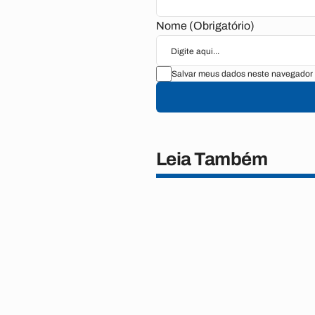
Nome (Obrigatório)
Salvar meus dados neste navegador 
Leia Também