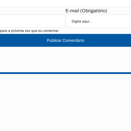
E-mail (Obrigatório)
para a próxima vez que eu comentar.
Publicar Comentário