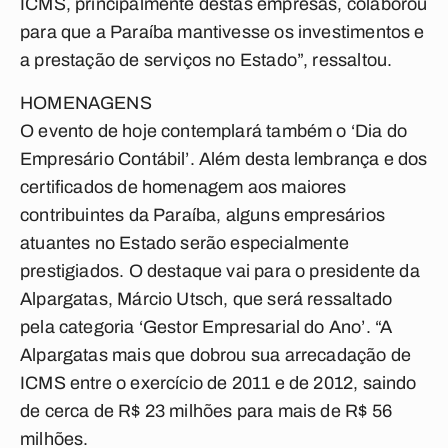
ICMS, principalmente destas empresas, colaborou
para que a Paraíba mantivesse os investimentos e
a prestação de serviços no Estado”, ressaltou.
HOMENAGENS
O evento de hoje contemplará também o ‘Dia do
Empresário Contábil’. Além desta lembrança e dos
certificados de homenagem aos maiores
contribuintes da Paraíba, alguns empresários
atuantes no Estado serão especialmente
prestigiados. O destaque vai para o presidente da
Alpargatas, Márcio Utsch, que será ressaltado
pela categoria ‘Gestor Empresarial do Ano’. “A
Alpargatas mais que dobrou sua arrecadação de
ICMS entre o exercício de 2011 e de 2012, saindo
de cerca de R$ 23 milhões para mais de R$ 56
milhões.