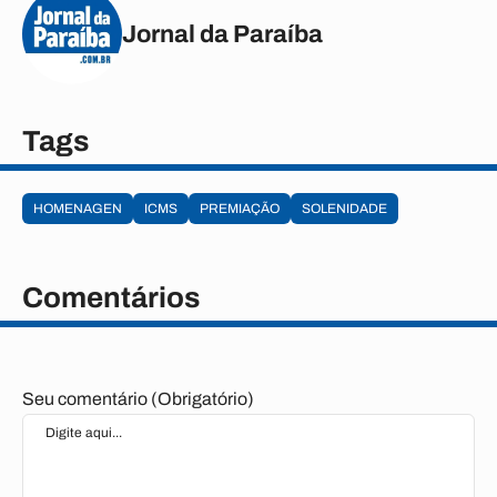
Jornal da Paraíba
Tags
HOMENAGEN
ICMS
PREMIAÇÃO
SOLENIDADE
Comentários
Seu comentário (Obrigatório)