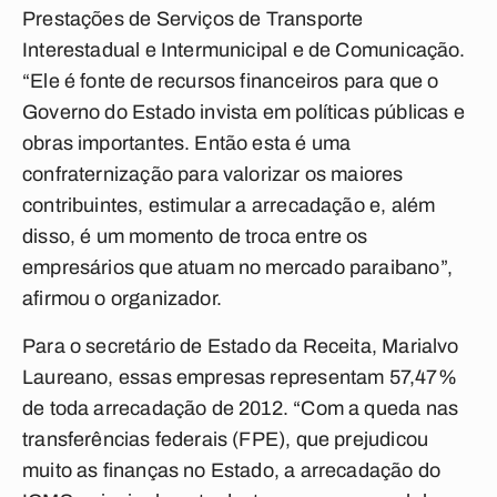
Prestações de Serviços de Transporte
Interestadual e Intermunicipal e de Comunicação.
“Ele é fonte de recursos financeiros para que o
Governo do Estado invista em políticas públicas e
obras importantes. Então esta é uma
confraternização para valorizar os maiores
contribuintes, estimular a arrecadação e, além
disso, é um momento de troca entre os
empresários que atuam no mercado paraibano”,
afirmou o organizador.
Para o secretário de Estado da Receita, Marialvo
Laureano, essas empresas representam 57,47%
de toda arrecadação de 2012. “Com a queda nas
transferências federais (FPE), que prejudicou
muito as finanças no Estado, a arrecadação do