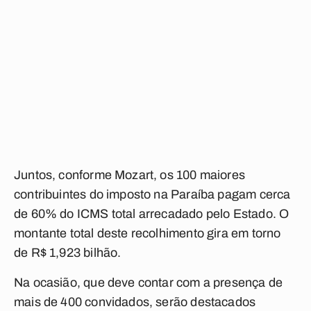
Juntos, conforme Mozart, os 100 maiores
contribuintes do imposto na Paraíba pagam cerca
de 60% do ICMS total arrecadado pelo Estado. O
montante total deste recolhimento gira em torno
de R$ 1,923 bilhão.
Na ocasião, que deve contar com a presença de
mais de 400 convidados, serão destacados