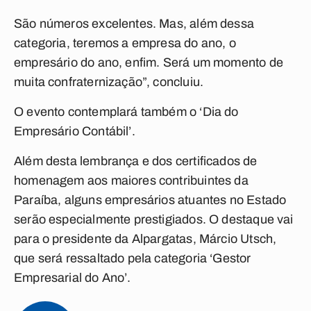
São números excelentes. Mas, além dessa
categoria, teremos a empresa do ano, o
empresário do ano, enfim. Será um momento de
muita confraternização”, concluiu.
O evento contemplará também o ‘Dia do
Empresário Contábil’.
Além desta lembrança e dos certificados de
homenagem aos maiores contribuintes da
Paraíba, alguns empresários atuantes no Estado
serão especialmente prestigiados. O destaque vai
para o presidente da Alpargatas, Márcio Utsch,
que será ressaltado pela categoria ‘Gestor
Empresarial do Ano’.