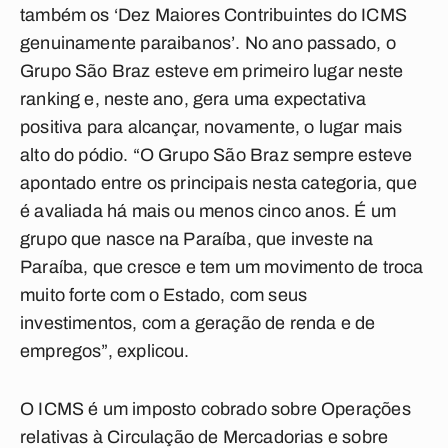
também os ‘Dez Maiores Contribuintes do ICMS
genuinamente paraibanos’. No ano passado, o
Grupo São Braz esteve em primeiro lugar neste
ranking e, neste ano, gera uma expectativa
positiva para alcançar, novamente, o lugar mais
alto do pódio. “O Grupo São Braz sempre esteve
apontado entre os principais nesta categoria, que
é avaliada há mais ou menos cinco anos. É um
grupo que nasce na Paraíba, que investe na
Paraíba, que cresce e tem um movimento de troca
muito forte com o Estado, com seus
investimentos, com a geração de renda e de
empregos”, explicou.
O ICMS é um imposto cobrado sobre Operações
relativas à Circulação de Mercadorias e sobre