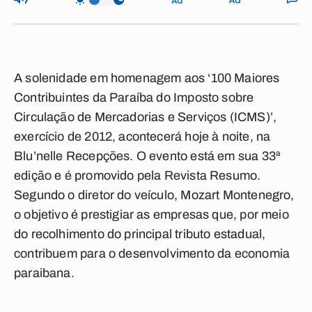
A solenidade em homenagem aos ‘100 Maiores
Contribuintes da Paraíba do Imposto sobre
Circulação de Mercadorias e Serviços (ICMS)’,
exercício de 2012, acontecerá hoje à noite, na
Blu’nelle Recepções. O evento está em sua 33ª
edição e é promovido pela Revista Resumo.
Segundo o diretor do veículo, Mozart Montenegro,
o objetivo é prestigiar as empresas que, por meio
do recolhimento do principal tributo estadual,
contribuem para o desenvolvimento da economia
paraibana.