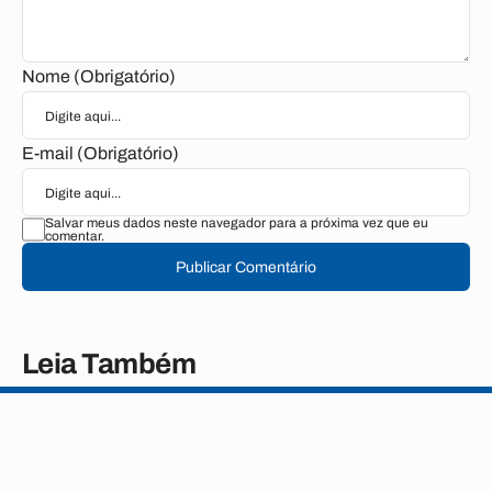
Nome (Obrigatório)
E-mail (Obrigatório)
Salvar meus dados neste navegador para a próxima vez que eu
comentar.
Publicar Comentário
Leia Também