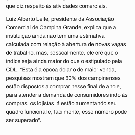
que diz respeito às atividades comerciais.
Luiz Alberto Leite, presidente da Associação
Comercial de Campina Grande, explica que a
instituição ainda não tem uma estimativa
calculada com relação à abertura de novas vagas
de trabalho, mas, pessoalmente, ele crê que o
índice seja ainda maior do que o estipulado pela
CDL. “Esta é a época do ano de maior venda,
pesquisas mostram que 80% dos campinenses
estão dispostos a comprar nesse final de ano e,
para atender a demanda de consumidores indo às
compras, os lojistas já estão aumentando seu
quadro funcional e, facilmente, esse número pode
ser superado”.