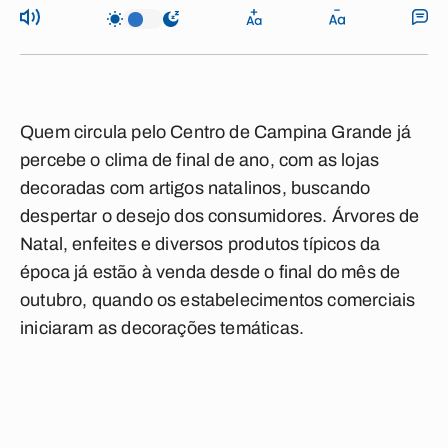
Quem circula pelo Centro de Campina Grande já
percebe o clima de final de ano, com as lojas
decoradas com artigos natalinos, buscando
despertar o desejo dos consumidores. Árvores de
Natal, enfeites e diversos produtos típicos da
época já estão à venda desde o final do mês de
outubro, quando os estabelecimentos comerciais
iniciaram as decorações temáticas.