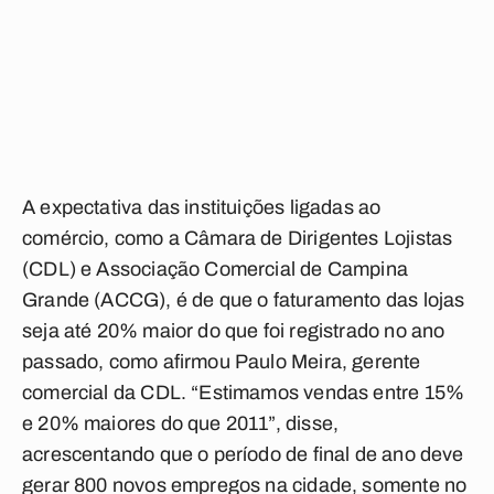
A expectativa das instituições ligadas ao
comércio, como a Câmara de Dirigentes Lojistas
(CDL) e Associação Comercial de Campina
Grande (ACCG), é de que o faturamento das lojas
seja até 20% maior do que foi registrado no ano
passado, como afirmou Paulo Meira, gerente
comercial da CDL. “Estimamos vendas entre 15%
e 20% maiores do que 2011”, disse,
acrescentando que o período de final de ano deve
gerar 800 novos empregos na cidade, somente no