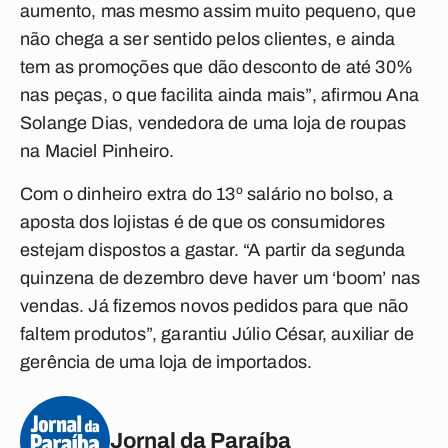
aumento, mas mesmo assim muito pequeno, que
não chega a ser sentido pelos clientes, e ainda
tem as promoções que dão desconto de até 30%
nas peças, o que facilita ainda mais”, afirmou Ana
Solange Dias, vendedora de uma loja de roupas
na Maciel Pinheiro.
Com o dinheiro extra do 13º salário no bolso, a
aposta dos lojistas é de que os consumidores
estejam dispostos a gastar. “A partir da segunda
quinzena de dezembro deve haver um ‘boom’ nas
vendas. Já fizemos novos pedidos para que não
faltem produtos”, garantiu Júlio César, auxiliar de
gerência de uma loja de importados.
Jornal da Paraíba