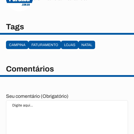
Tags
CAMPINA
FATURAMENTO
LOJAS
NATAL
Comentários
Seu comentário (Obrigatório)