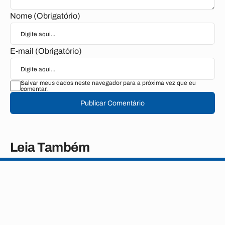
Nome (Obrigatório)
E-mail (Obrigatório)
Salvar meus dados neste navegador para a próxima vez que eu
comentar.
Publicar Comentário
Leia Também