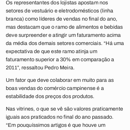
Os representantes dos lojistas apostam nos
setores de vestuário e eletrodomésticos (linha
branca) como líderes de vendas no final do ano,
mas destacam que o ramo de alimentos e bebidas
deve surpreender e atingir um faturamento acima
da média dos demais setores comerciais. “Há uma
expectativa de que este ramo atinja um
faturamento superior a 30% em comparação a
2011”, ressaltou Pedro Meira.
Um fator que deve colaborar em muito para as
boas vendas do comércio campinense é a
estabilidade dos preços dos produtos.
Nas vitrines, o que se vê são valores praticamente
iguais aos praticados no final do ano passado.
“Em pouquíssimos artigos é que houve um