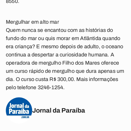
8550.
Mergulhar em alto mar
Quem nunca se encantou com as histórias do
fundo do mar ou quis morar em Atlântida quando
era criança? E mesmo depois de adulto, o oceano
continua a despertar a curiosidade humana. A
operadora de mergulho Filho dos Mares oferece
um curso rápido de mergulho que dura apenas um
dia. O curso custa R$ 300,00. Mais informações
pelo telefone 3246-1254.
Jornal da Paraíba