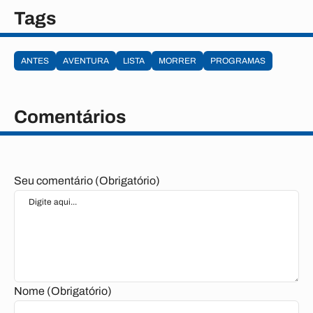
Tags
ANTES
AVENTURA
LISTA
MORRER
PROGRAMAS
Comentários
Seu comentário (Obrigatório)
Nome (Obrigatório)