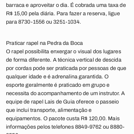
barraca e aproveitar o dia. É cobrada uma taxa de
R$ 15,00 pela diária. Para fazer a reserva, ligue
para 8730-1556 ou 3251-1034.
Praticar rapel na Pedra da Boca
O rapel possibilita enxergar o visual dos lugares
de forma diferente. A técnica vertical de descida
por cordas pode ser praticada por pessoas de que
qualquer idade e é adrenalina garantida. O
esporte geralmente é praticado em grupo e
necessita do acompanhamento de um instrutor. A
equipe de rapel Lais de Guia oferece o passeio
que inclui transporte, alimentação e
equipamentos. O pacote custa R$ 120,00. Mais
informações pelos telefones 8849-9762 ou 8880-