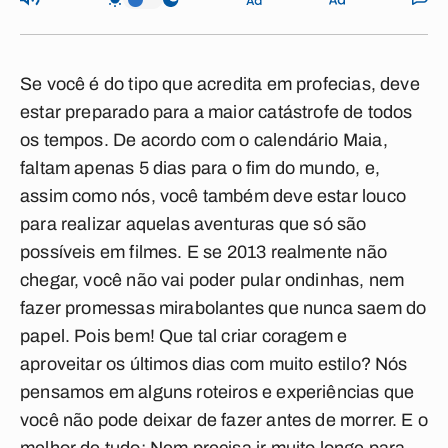
Se você é do tipo que acredita em profecias, deve
estar preparado para a maior catástrofe de todos
os tempos. De acordo com o calendário Maia,
faltam apenas 5 dias para o fim do mundo, e,
assim como nós, você também deve estar louco
para realizar aquelas aventuras que só são
possíveis em filmes. E se 2013 realmente não
chegar, você não vai poder pular ondinhas, nem
fazer promessas mirabolantes que nunca saem do
papel. Pois bem! Que tal criar coragem e
aproveitar os últimos dias com muito estilo? Nós
pensamos em alguns roteiros e experiências que
você não pode deixar de fazer antes de morrer. E o