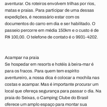
aventurar. Os roteiros envolvem trilhas por rios,
matas e praias. Para participar de uma dessas
expedições, é necessário estar com os
documentos do carro em dia e ser habilitado. O
passeio percorre em média 150km e o custo é de
R$ 100,00. O telefone de contato é o 9931-4202.
Acampar na praia
Se hospedar em resorts e hotéis à beira-mar é
para os fracos. Para quem tem espírito
aventureiro, a nossa dica é colocar a mochila nas
costas e acampar. Mas é importante procurar um
local que ofereça segurança para passar o dia. Na
praia do Seixas, o Camping Clube do Brasil
oferece um amplo espaço para montar sua