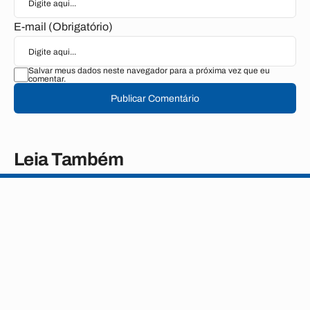
E-mail (Obrigatório)
Salvar meus dados neste navegador para a próxima vez que eu
comentar.
Publicar Comentário
Leia Também