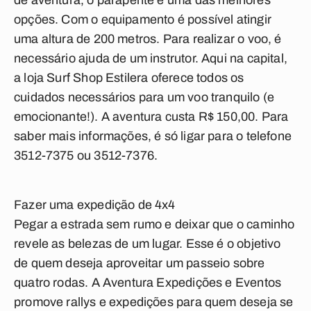
de aventura, o parapente é uma das melhores
opções. Com o equipamento é possível atingir
uma altura de 200 metros. Para realizar o voo, é
necessário ajuda de um instrutor. Aqui na capital,
a loja Surf Shop Estilera oferece todos os
cuidados necessários para um voo tranquilo (e
emocionante!). A aventura custa R$ 150,00. Para
saber mais informações, é só ligar para o telefone
3512-7375 ou 3512-7376.
Fazer uma expedição de 4x4
Pegar a estrada sem rumo e deixar que o caminho
revele as belezas de um lugar. Esse é o objetivo
de quem deseja aproveitar um passeio sobre
quatro rodas. A Aventura Expedições e Eventos
promove rallys e expedições para quem deseja se