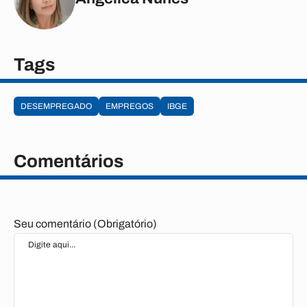
Tags
DESEMPREGADO
EMPREGOS
IBGE
Comentários
Seu comentário (Obrigatório)