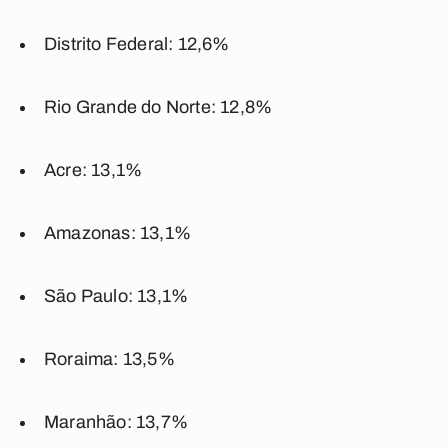
Distrito Federal: 12,6%
Rio Grande do Norte: 12,8%
Acre: 13,1%
Amazonas: 13,1%
São Paulo: 13,1%
Roraima: 13,5%
Maranhão: 13,7%