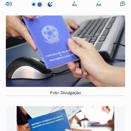
Foto: Divulgação