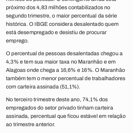
próximo dos 4,83 milhões contabilizados no
segundo trimestre, o maior percentual da série
histórica. O IBGE considera desalentado quem
está desempregado e desistiu de procurar
emprego.
O percentual de pessoas desalentadas chegou a
4,3% e tem sua maior taxa no Maranhão e em
Alagoas onde chega a 16,6% e 16%. O Maranhão
também tem o menor percentual de trabalhadores
com carteira assinada (51,1%).
No terceiro trimestre deste ano, 74,1% dos
empregados do setor privado tinham carteira
assinada, percentual que ficou estável em relação
ao trimestre anterior.