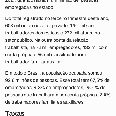
2017, quando haviam um milhão de pessoas
empregadas no estado.
Do total registrado no terceiro trimestre deste ano,
603 mil estão no setor privado, 144 mil são
trabalhadores domésticos e 272 mil atuam no
setor público. Na outra ponta da relação
trabalhista, há 72 mil empregadores, 432 mil com
conta própria e 56 mil classificado como
trabalhador familiar auxiliar.
Em todo o Brasil, a população ocupada somou
92,6 milhões de pessoas. Esse total tem 67,5% de
empregados, 4,8% de empregadores, 25,4% de
pessoas que trabalharam por conta própria e 2,4%
de trabalhadores familiares auxiliares.
Taxas