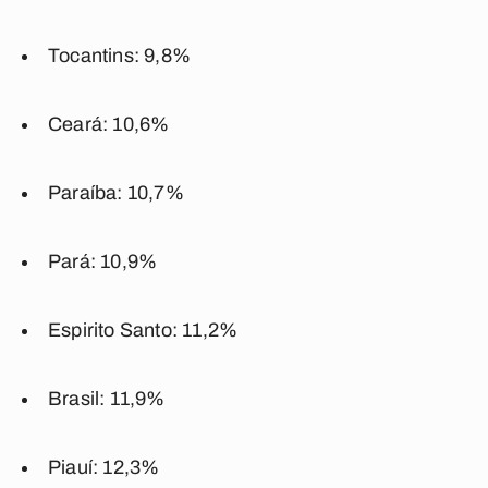
Tocantins: 9,8%
Ceará: 10,6%
Paraíba: 10,7%
Pará: 10,9%
Espirito Santo: 11,2%
Brasil: 11,9%
Piauí: 12,3%