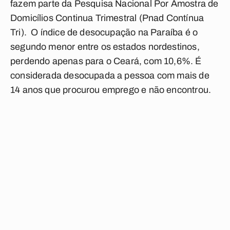
fazem parte da Pesquisa Nacional Por Amostra de
Domicílios Continua Trimestral (Pnad Contínua
Tri). O índice de desocupação na Paraíba é o
segundo menor entre os estados nordestinos,
perdendo apenas para o Ceará, com 10,6%. É
considerada desocupada a pessoa com mais de
14 anos que procurou emprego e não encontrou.