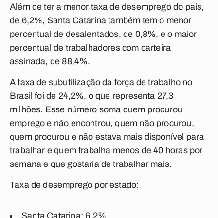
Além de ter a menor taxa de desemprego do país,
de 6,2%, Santa Catarina também tem o menor
percentual de desalentados, de 0,8%, e o maior
percentual de trabalhadores com carteira
assinada, de 88,4%.
A taxa de subutilização da força de trabalho no
Brasil foi de 24,2%, o que representa 27,3
milhões. Esse número soma quem procurou
emprego e não encontrou, quem não procurou,
quem procurou e não estava mais disponível para
trabalhar e quem trabalha menos de 40 horas por
semana e que gostaria de trabalhar mais.
Taxa de desemprego por estado:
Santa Catarina: 6,2%