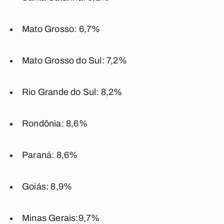
Mato Grosso: 6,7%
Mato Grosso do Sul: 7,2%
Rio Grande do Sul: 8,2%
Rondônia: 8,6%
Paraná: 8,6%
Goiás: 8,9%
Minas Gerais:9,7%