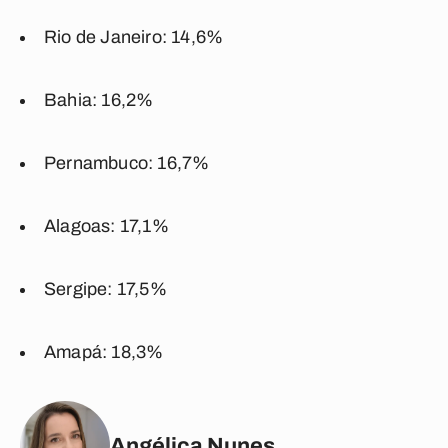
Rio de Janeiro: 14,6%
Bahia: 16,2%
Pernambuco: 16,7%
Alagoas: 17,1%
Sergipe: 17,5%
Amapá: 18,3%
Angélica Nunes