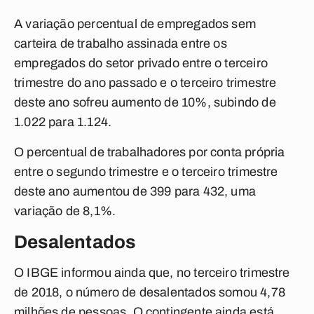
A variação percentual de empregados sem
carteira de trabalho assinada entre os
empregados do setor privado entre o terceiro
trimestre do ano passado e o terceiro trimestre
deste ano sofreu aumento de 10%, subindo de
1.022 para 1.124.
O percentual de trabalhadores por conta própria
entre o segundo trimestre e o terceiro trimestre
deste ano aumentou de 399 para 432, uma
variação de 8,1%.
Desalentados
O IBGE informou ainda que, no terceiro trimestre
de 2018, o número de desalentados somou 4,78
milhões de pessoas. O contingente ainda está