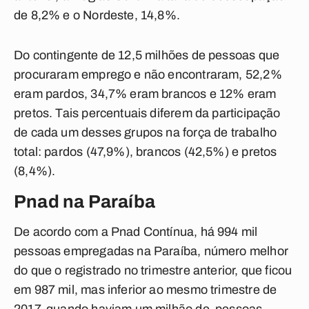
de 8,2% e o Nordeste, 14,8%.
Do contingente de 12,5 milhões de pessoas que
procuraram emprego e não encontraram, 52,2%
eram pardos, 34,7% eram brancos e 12% eram
pretos. Tais percentuais diferem da participação
de cada um desses grupos na força de trabalho
total: pardos (47,9%), brancos (42,5%) e pretos
(8,4%).
Pnad na Paraíba
De acordo com a Pnad Contínua, há 994 mil
pessoas empregadas na Paraíba, número melhor
do que o registrado no trimestre anterior, que ficou
em 987 mil, mas inferior ao mesmo trimestre de