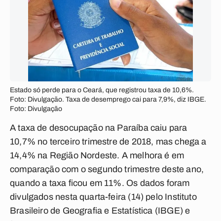
Estado só perde para o Ceará, que registrou taxa de 10,6%.
Foto: Divulgação. Taxa de desemprego cai para 7,9%, diz IBGE.
Foto: Divulgação
A taxa de desocupação na Paraíba caiu para
10,7% no terceiro trimestre de 2018, mas chega a
14,4% na Região Nordeste. A melhora é em
comparação com o segundo trimestre deste ano,
quando a taxa ficou em 11%. Os dados foram
divulgados nesta quarta-feira (14) pelo Instituto
Brasileiro de Geografia e Estatística (IBGE) e