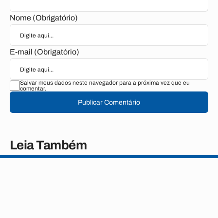
Nome (Obrigatório)
E-mail (Obrigatório)
Salvar meus dados neste navegador para a próxima vez que eu
comentar.
Publicar Comentário
Leia Também